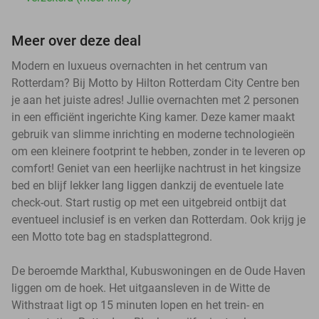
Meer over deze deal
Modern en luxueus overnachten in het centrum van
Rotterdam? Bij Motto by Hilton Rotterdam City Centre ben
je aan het juiste adres! Jullie overnachten met 2 personen
in een efficiënt ingerichte King kamer. Deze kamer maakt
gebruik van slimme inrichting en moderne technologieën
om een kleinere footprint te hebben, zonder in te leveren op
comfort! Geniet van een heerlijke nachtrust in het kingsize
bed en blijf lekker lang liggen dankzij de eventuele late
check-out. Start rustig op met een uitgebreid ontbijt dat
eventueel inclusief is en verken dan Rotterdam. Ook krijg je
een Motto tote bag en stadsplattegrond.
De beroemde Markthal, Kubuswoningen en de Oude Haven
liggen om de hoek. Het uitgaansleven in de Witte de
Withstraat ligt op 15 minuten lopen en het trein- en