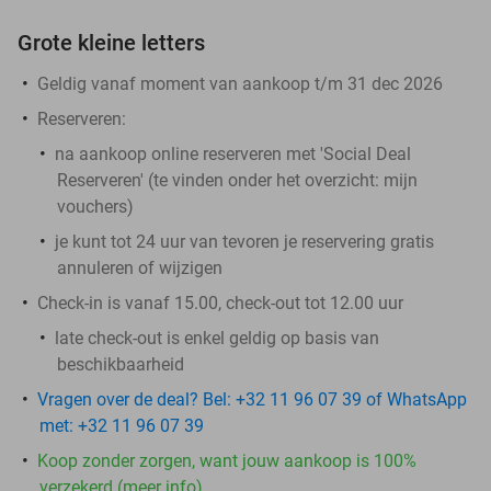
Grote kleine letters
Geldig vanaf moment van aankoop t/m 31 dec 2026
Reserveren:
na aankoop online reserveren met 'Social Deal
Reserveren' (te vinden onder het overzicht:
mijn
vouchers
)
je kunt tot 24 uur van tevoren je reservering gratis
annuleren of wijzigen
Check-in is vanaf 15.00, check-out tot 12.00 uur
late check-out is enkel geldig op basis van
beschikbaarheid
Vragen over de deal? Bel: +32 11 96 07 39 of WhatsApp
met: +32 11 96 07 39
Koop zonder zorgen, want jouw aankoop is 100%
verzekerd (meer info)