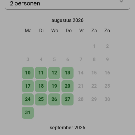
2 personen
augustus 2026
Ma
Di
Wo
Do
Vr
Za
Zo
1
2
3
4
5
6
7
8
9
10
11
12
13
14
15
16
17
18
19
20
21
22
23
24
25
26
27
28
29
30
31
september 2026