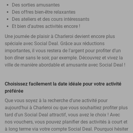
Des sorties amusantes
Des offres bien-être relaxantes
Des ateliers et des cours intéressants
Et bien d’autres activités encore !
Une journée de plaisir à Charleroi devient encore plus
spéciale avec Social Deal. Grâce aux réductions
importantes, il vous restera de l'argent pour profiter d’un
bon dîner sans le soir, par exemple. Découvrez et vivez la
ville de manière abordable et amusante avec Social Deal !
Choisissez facilement la date idéale pour votre activité
préférée
Que vous soyez à la recherche d'une activité pour
aujourd'hui à Charleroi ou que vous souhaitiez profiter plus
tard d'un Social Deal attractif, vous avez le choix ! Avec
nos vouchers, vous pouvez planifier des activités à court et
à long terme via votre compte Social Deal. Pourquoi hésiter