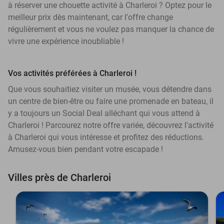
à réserver une chouette activité à Charleroi ? Optez pour le
meilleur prix dès maintenant, car l'offre change
régulièrement et vous ne voulez pas manquer la chance de
vivre une expérience inoubliable !
Vos activités préférées à Charleroi !
Que vous souhaitiez visiter un musée, vous détendre dans
un centre de bien-être ou faire une promenade en bateau, il
y a toujours un Social Deal alléchant qui vous attend à
Charleroi ! Parcourez notre offre variée, découvrez l'activité
à Charleroi qui vous intéresse et profitez des réductions.
Amusez-vous bien pendant votre escapade !
Villes près de Charleroi