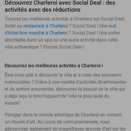
Découvrez Charleroi avec Social Deal : des
activités avec des réductions
Trouvez les meilleures activités à Charleroi sur Social Deal.
Sortir au
restaurant à Charleroi
? Social Deal ! Une
nuit
d’hôtel bon marché à Charleroi
? Social Deal ! Une sortie
abordable dans un spa ou une autre activité dans cette
ville authentique ? Encore Social Deal !
Découvrez les meilleures activités à Charleroi i
Êtes-vous prêt à découvrir la ville et à créer des souvenirs
mémorables ? Grâce à une variété d'activités divertissantes
et de sorties amusantes, découvrez la beauté de la ville qui
a déjà reçu le titre frappant de "ville la plus laide du
monde".
Plongez dans le monde artistique de Charleroi en visitant
un musée d'art. Au cours de votre promenade, vous
découvrirez également de magnifiques œuvres d'art sur les