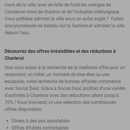
murs de la ville, avec en toile de fond les vestiges de
l'ancienne mine de charbon et de l'industrie sidérurgique.
Vous préférez admirer la ville sous un autre angle ? Faites
une promenade en bateau sur la Sambre et admirez la ville
depuis l'eau.
Découvrez des offres irrésistibles et des réductions à
Charleroi
Que vous soyez à la recherche de la meilleure offre pour un
restaurant, un hôtel, un moment de bien-être ou une
escapade, votre recherche de bonnes affaires commence
avec Social Deal. Grâce à Social Deal, profitez d'une variété
d'activités à Charleroi avec des réductions allant jusqu'à
70% ! Vous trouverez ici une sélection des nombreuses
offres disponibles :
Dîners à des prix abordables
Offres d’hôtels confortables