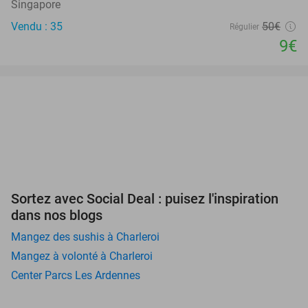
Singapore
Vendu : 35
50€
Régulier
9€
Sortez avec Social Deal : puisez l'inspiration
dans nos blogs
Mangez des sushis à Charleroi
Mangez à volonté à Charleroi
Center Parcs Les Ardennes