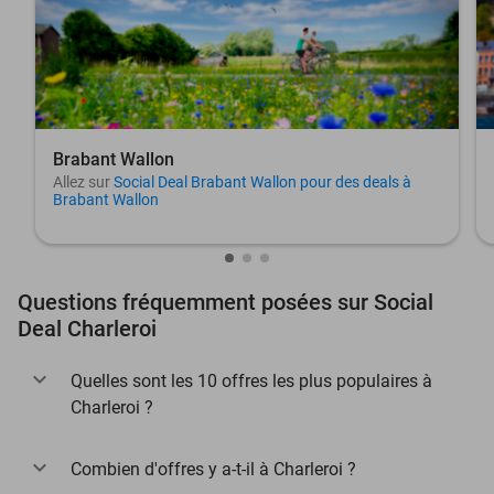
Brabant Wallon
Allez sur
Social Deal Brabant Wallon pour des deals à
Brabant Wallon
Questions fréquemment posées sur Social
Deal Charleroi
Quelles sont les 10 offres les plus populaires à
Charleroi ?
Combien d'offres y a-t-il à Charleroi ?