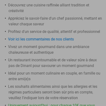
Découvrez une cuisine raffinée alliant tradition et
créativité
Appréciez le savoir-faire d'un chef passionné, mettant en
valeur chaque saveur
Profitez d'un service de qualité, attentif et professionnel
Voir ici les commentaires de nos clients
Vivez un moment gourmand dans une ambiance
chaleureuse et authentique
Un restaurant incontournable et de valeur sûre à deux
pas de Dinant pour savourer un moment gourmand
Idéal pour un moment culinaire en couple, en famille ou
entre ami(e)s
Les souhaits alimentaires ainsi que les allergies et les
régimes particuliers seront bien sûr pris en compte,
veuillez l'indiquer lors de votre réservation
Uniquement aujourd'hui : pour chaque 10€ que vous