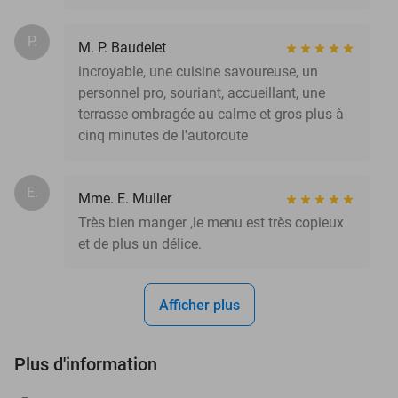
P.
M. P. Baudelet
incroyable, une cuisine savoureuse, un
personnel pro, souriant, accueillant, une
terrasse ombragée au calme et gros plus à
cinq minutes de l'autoroute
E.
Mme. E. Muller
Très bien manger ,le menu est très copieux
et de plus un délice.
Afficher plus
Plus d'information