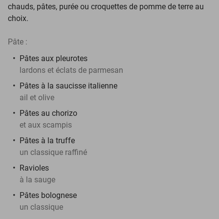
chauds, pâtes, purée ou croquettes de pomme de terre au
choix.
Pâte :
Pâtes aux pleurotes
lardons et éclats de parmesan
Pâtes à la saucisse italienne
ail et olive
Pâtes au chorizo
et aux scampis
Pâtes à la truffe
un classique raffiné
Ravioles
à la sauge
Pâtes bolognese
un classique