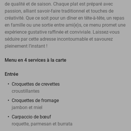
de qualité et de saison. Chaque plat est préparé avec
passion, alliant savoir-faire traditionnel et touches de
créativité. Que ce soit pour un dîner en tête-à-tête, un repas
en famille ou une sortie entre ami(e)s, ce menu promet une
expérience gustative raffinée et conviviale. Laissez-vous
séduire par cette adresse incontournable et savourez
pleinement l’instant !
Menu en 4 services à la carte
Entrée
Croquettes de crevettes
croustillantes
Croquettes de fromage
jambon et miel
Carpaccio de bœuf
roquette, parmesan et burrata