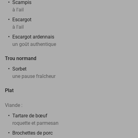
Scampis
à l'ail
Escargot
à l'ail
Escargot ardennais
un goût authentique
Trou normand
Sorbet
une pause fraîcheur
Plat
Viande :
Tartare de bœuf
roquette et parmesan
Brochettes de porc