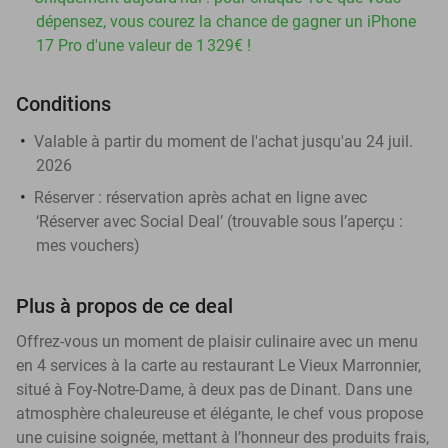
dépensez, vous courez la chance de gagner un iPhone
17 Pro d'une valeur de 1 329€ !
Conditions
Valable à partir du moment de l'achat jusqu'au 24 juil.
2026
Réserver :
réservation après achat en ligne avec
‘Réserver avec Social Deal’ (trouvable sous l’aperçu :
mes vouchers
)
Plus à propos de ce deal
Offrez-vous un moment de plaisir culinaire avec un menu
en 4 services à la carte au restaurant Le Vieux Marronnier,
situé à Foy-Notre-Dame, à deux pas de Dinant. Dans une
atmosphère chaleureuse et élégante, le chef vous propose
une cuisine soignée, mettant à l’honneur des produits frais,