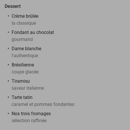
Dessert
Crème brûlée
la classique
Fondant au chocolat
gourmand
Dame blanche
l'authentique
Brésilienne
coupe glacée
Tiramisu
saveur italienne
Tarte tatin
caramel et pommes fondantes
Nos trois fromages
sélection raffinée