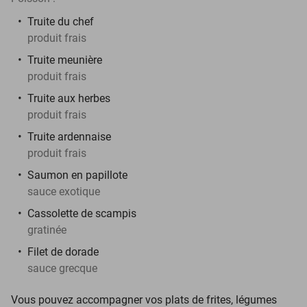
Truite du chef
produit frais
Truite meunière
produit frais
Truite aux herbes
produit frais
Truite ardennaise
produit frais
Saumon en papillote
sauce exotique
Cassolette de scampis
gratinée
Filet de dorade
sauce grecque
Vous pouvez accompagner vos plats de frites, légumes