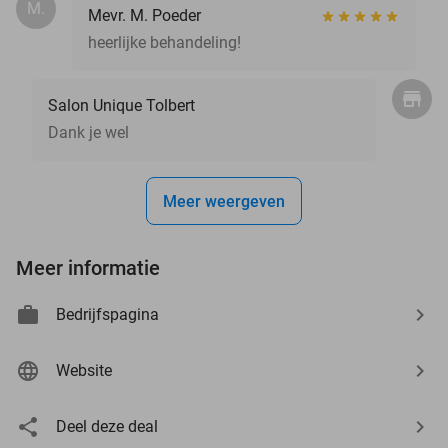
M.
Mevr. M. Poeder
heerlijke behandeling!
Salon Unique Tolbert
Dank je wel
Meer weergeven
Meer informatie
Bedrijfspagina
Website
Deel deze deal