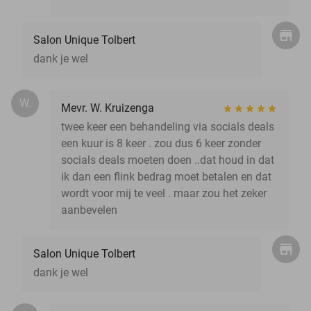
Salon Unique Tolbert
dank je wel
W.
Mevr. W. Kruizenga
twee keer een behandeling via socials deals
een kuur is 8 keer . zou dus 6 keer zonder
socials deals moeten doen ..dat houd in dat
ik dan een flink bedrag moet betalen en dat
wordt voor mij te veel . maar zou het zeker
aanbevelen
Salon Unique Tolbert
dank je wel