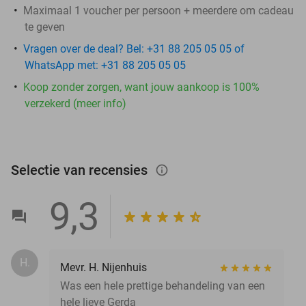
Maximaal 1 voucher per persoon + meerdere om cadeau
te geven
Vragen over de deal? Bel: +31 88 205 05 05 of
WhatsApp met: +31 88 205 05 05
Koop zonder zorgen, want jouw aankoop is 100%
verzekerd (meer info)
Selectie van recensies
info_outlined
9,3
H.
Mevr. H. Nijenhuis
Was een hele prettige behandeling van een
hele lieve Gerda