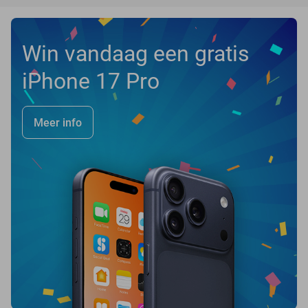
Win vandaag een gratis
iPhone 17 Pro
Meer info