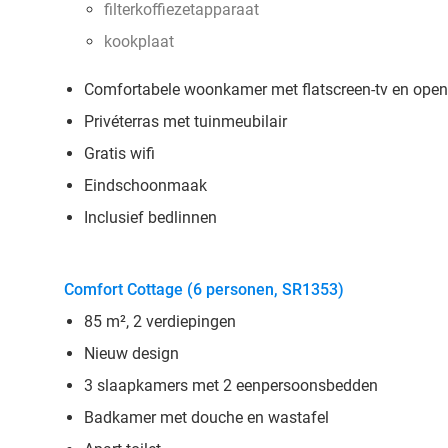
filterkoffiezetapparaat
kookplaat
Comfortabele woonkamer met flatscreen-tv en open
Privéterras met tuinmeubilair
Gratis wifi
Eindschoonmaak
Inclusief bedlinnen
Comfort Cottage (6 personen, SR1353)
85 m², 2 verdiepingen
Nieuw design
3 slaapkamers met 2 eenpersoonsbedden
Badkamer met douche en wastafel