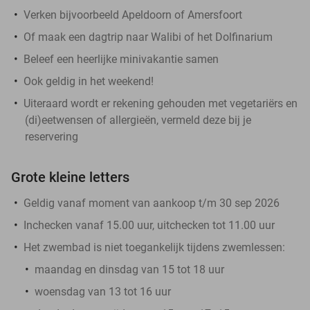
Verken bijvoorbeeld Apeldoorn of Amersfoort
Of maak een dagtrip naar Walibi of het Dolfinarium
Beleef een heerlijke minivakantie samen
Ook geldig in het weekend!
Uiteraard wordt er rekening gehouden met vegetariërs en
(di)eetwensen of allergieën, vermeld deze bij je
reservering
Grote kleine letters
Geldig vanaf moment van aankoop t/m 30 sep 2026
Inchecken vanaf 15.00 uur, uitchecken tot 11.00 uur
Het zwembad is niet toegankelijk tijdens zwemlessen:
maandag en dinsdag van 15 tot 18 uur
woensdag van 13 tot 16 uur