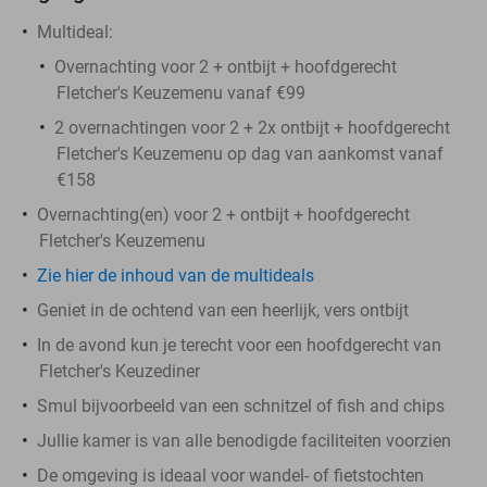
Multideal:
Overnachting voor 2 + ontbijt + hoofdgerecht
Fletcher's Keuzemenu vanaf €99
2 overnachtingen voor 2 + 2x ontbijt + hoofdgerecht
Fletcher's Keuzemenu op dag van aankomst vanaf
€158
Overnachting(en) voor 2 + ontbijt + hoofdgerecht
Fletcher's Keuzemenu
Zie hier de inhoud van de multideals
Geniet in de ochtend van een heerlijk, vers ontbijt
In de avond kun je terecht voor een hoofdgerecht van
Fletcher's Keuzediner
Smul bijvoorbeeld van een schnitzel of fish and chips
Jullie kamer is van alle benodigde faciliteiten voorzien
De omgeving is ideaal voor wandel- of fietstochten