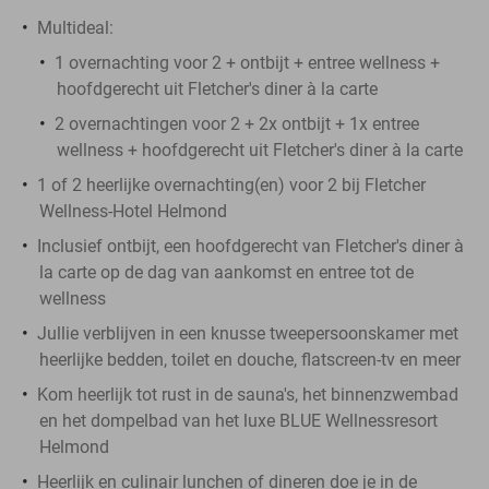
Multideal:
1 overnachting voor 2 + ontbijt + entree wellness +
hoofdgerecht uit Fletcher's diner à la carte
2 overnachtingen voor 2 + 2x ontbijt + 1x entree
wellness + hoofdgerecht uit Fletcher's diner à la carte
1 of 2 heerlijke overnachting(en) voor 2 bij Fletcher
Wellness-Hotel Helmond
Inclusief ontbijt, een hoofdgerecht van Fletcher's diner à
la carte op de dag van aankomst en entree tot de
wellness
Jullie verblijven in een knusse tweepersoonskamer met
heerlijke bedden, toilet en douche, flatscreen-tv en meer
Kom heerlijk tot rust in de sauna's, het binnenzwembad
en het dompelbad van het luxe BLUE Wellnessresort
Helmond
Heerlijk en culinair lunchen of dineren doe je in de