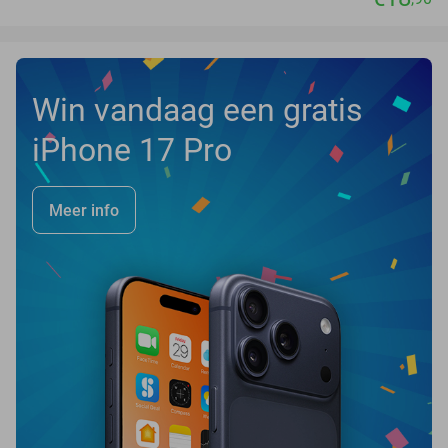
Win vandaag een gratis
iPhone 17 Pro
Meer info