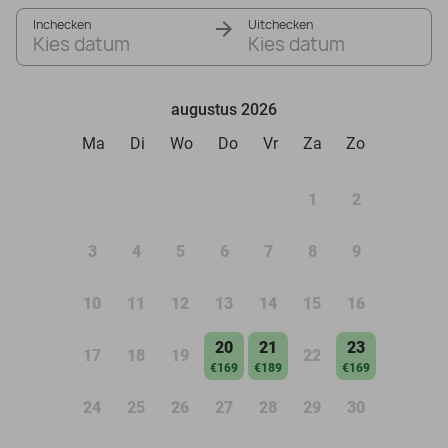
Inchecken
Uitchecken
Kies datum
Kies datum
augustus 2026
Ma
Di
Wo
Do
Vr
Za
Zo
1
2
3
4
5
6
7
8
9
10
11
12
13
14
15
16
20
21
23
17
18
19
22
€169
€189
€169
24
25
26
27
28
29
30