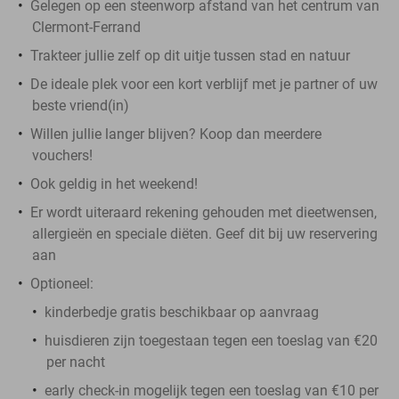
Gelegen op een steenworp afstand van het centrum van
Clermont-Ferrand
Trakteer jullie zelf op dit uitje tussen stad en natuur
De ideale plek voor een kort verblijf met je partner of uw
beste vriend(in)
Willen jullie langer blijven? Koop dan meerdere
vouchers!
Ook geldig in het weekend!
Er wordt uiteraard rekening gehouden met dieetwensen,
allergieën en speciale diëten. Geef dit bij uw reservering
aan
Optioneel:
kinderbedje gratis beschikbaar op aanvraag
huisdieren zijn toegestaan tegen een toeslag van €20
per nacht
early check-in mogelijk tegen een toeslag van €10 per