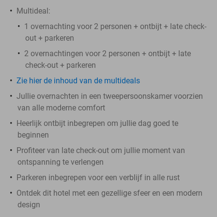
Multideal:
1 overnachting voor 2 personen + ontbijt + late check-
out + parkeren
2 overnachtingen voor 2 personen + ontbijt + late
check-out + parkeren
Zie hier de inhoud van de multideals
Jullie overnachten in een tweepersoonskamer voorzien
van alle moderne comfort
Heerlijk ontbijt inbegrepen om jullie dag goed te
beginnen
Profiteer van late check-out om jullie moment van
ontspanning te verlengen
Parkeren inbegrepen voor een verblijf in alle rust
Ontdek dit hotel met een gezellige sfeer en een modern
design