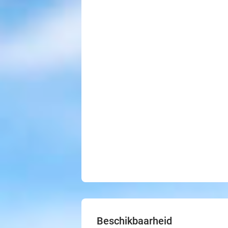
Beschikbaarheid