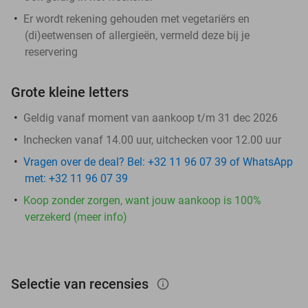
Er wordt rekening gehouden met vegetariërs en
(di)eetwensen of allergieën, vermeld deze bij je
reservering
Grote kleine letters
Geldig vanaf moment van aankoop t/m 31 dec 2026
Inchecken vanaf 14.00 uur, uitchecken voor 12.00 uur
Vragen over de deal? Bel: +32 11 96 07 39 of WhatsApp
met: +32 11 96 07 39
Koop zonder zorgen, want jouw aankoop is 100%
verzekerd (meer info)
Selectie van recensies
info_outlined