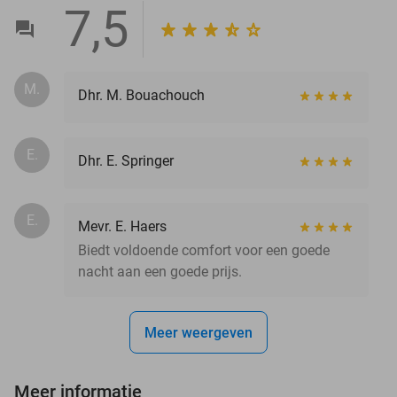
7,5
M.
Dhr. M. Bouachouch
E.
Dhr. E. Springer
E.
Mevr. E. Haers
Biedt voldoende comfort voor een goede
nacht aan een goede prijs.
Meer weergeven
Meer informatie