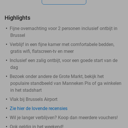
Highlights
Fijne overnachting voor 2 personen inclusief ontbijt in
Brussel
Verblijf in een fijne kamer met comfortabele bedden,
gratis wifi, flatscreen-tv en meer
Inclusief een zalig ontbijt, voor een goede start van de
dag
Bezoek onder andere de Grote Markt, bekijk het
populaire standbeeld van Manneken Pis of ga winkelen
in het stadshart
Vlak bij Brussels Airport
Zie hier de lovende recensies
Wil je langer verblijven? Koop dan meerdere vouchers!
Ook geldig in het weekend!