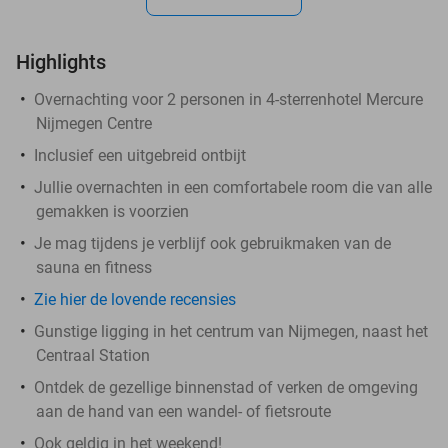
Highlights
Overnachting voor 2 personen in 4-sterrenhotel Mercure
Nijmegen Centre
Inclusief een uitgebreid ontbijt
Jullie overnachten in een comfortabele room die van alle
gemakken is voorzien
Je mag tijdens je verblijf ook gebruikmaken van de
sauna en fitness
Zie hier de lovende recensies
Gunstige ligging in het centrum van Nijmegen, naast het
Centraal Station
Ontdek de gezellige binnenstad of verken de omgeving
aan de hand van een wandel- of fietsroute
Ook geldig in het weekend!