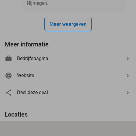
Nijmegen.
Meer weergeven
Meer informatie
Bedrijfspagina
Website
Deel deze deal
Locaties