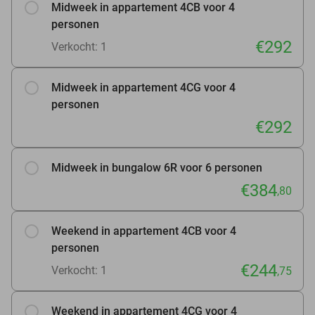
Midweek in appartement 4CB voor 4
personen
€292
Verkocht: 1
Midweek in appartement 4CG voor 4
personen
€292
Midweek in bungalow 6R voor 6 personen
€384
,80
Weekend in appartement 4CB voor 4
personen
€244
Verkocht: 1
,75
Weekend in appartement 4CG voor 4