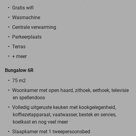
Gratis wifi
Wasmachine
Centrale verwarming
Parkeerplaats
Terras
+ meer
Bungalow 6R
75 m2
Woonkamer met open haard, zithoek, eethoek, televisie
en spellendoos
Volledig uitgeruste keuken met kookgelegenheid,
koffiezetapparaat, vaatwasser, bestek en servies,
koelkast en nog veel meer
Slaapkamer met 1 tweepersoonsbed