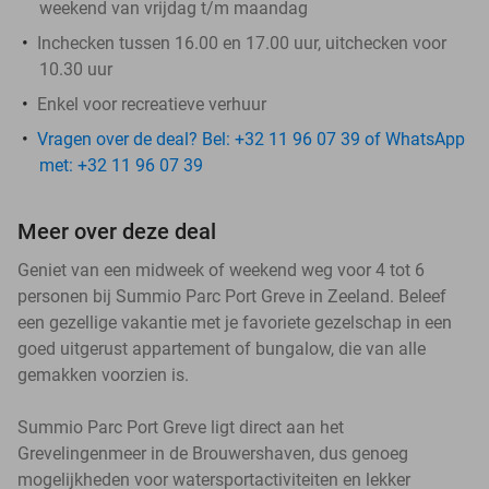
weekend van vrijdag t/m maandag
Inchecken tussen 16.00 en 17.00 uur, uitchecken voor
10.30 uur
Enkel voor recreatieve verhuur
Vragen over de deal? Bel: +32 11 96 07 39 of WhatsApp
met: +32 11 96 07 39
Meer over deze deal
Geniet van een midweek of weekend weg voor 4 tot 6
personen bij Summio Parc Port Greve in Zeeland. Beleef
een gezellige vakantie met je favoriete gezelschap in een
goed uitgerust appartement of bungalow, die van alle
gemakken voorzien is.
Summio Parc Port Greve ligt direct aan het
Grevelingenmeer in de Brouwershaven, dus genoeg
mogelijkheden voor watersportactiviteiten en lekker