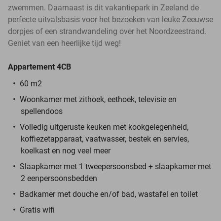
zwemmen. Daarnaast is dit vakantiepark in Zeeland de
perfecte uitvalsbasis voor het bezoeken van leuke Zeeuwse
dorpjes of een strandwandeling over het Noordzeestrand.
Geniet van een heerlijke tijd weg!
Appartement 4CB
60 m2
Woonkamer met zithoek, eethoek, televisie en
spellendoos
Volledig uitgeruste keuken met kookgelegenheid,
koffiezetapparaat, vaatwasser, bestek en servies,
koelkast en nog veel meer
Slaapkamer met 1 tweepersoonsbed + slaapkamer met
2 eenpersoonsbedden
Badkamer met douche en/of bad, wastafel en toilet
Gratis wifi