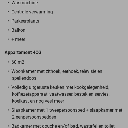
Wasmachine
Centrale verwarming
Parkeerplaats
Balkon
+ meer
Appartement 4CG
60 m2
Woonkamer met zithoek, eethoek, televisie en
spellendoos
Volledig uitgeruste keuken met kookgelegenheid,
koffiezetapparaat, vaatwasser, bestek en servies,
koelkast en nog veel meer
Slaapkamer met 1 tweepersoonsbed + slaapkamer met
2 eenpersoonsbedden
Badkamer met douche en/of bad, wastafel en toilet