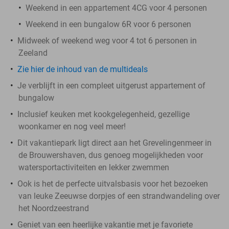
Weekend in een appartement 4CG voor 4 personen
Weekend in een bungalow 6R voor 6 personen
Midweek of weekend weg voor 4 tot 6 personen in
Zeeland
Zie hier de inhoud van de multideals
Je verblijft in een compleet uitgerust appartement of
bungalow
Inclusief keuken met kookgelegenheid, gezellige
woonkamer en nog veel meer!
Dit vakantiepark ligt direct aan het Grevelingenmeer in
de Brouwershaven, dus genoeg mogelijkheden voor
watersportactiviteiten en lekker zwemmen
Ook is het de perfecte uitvalsbasis voor het bezoeken
van leuke Zeeuwse dorpjes of een strandwandeling over
het Noordzeestrand
Geniet van een heerlijke vakantie met je favoriete