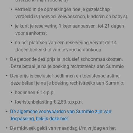
vermeld in de opmerkingen hoe je gezelschap
verdeeld is (hoeveel volwassenen, kinderen en baby's)
je kunt je reservering 1 keer aanpassen, tot 21 dagen
voor aankomst
na het plaatsen van een reservering vervalt de 14
dagen bedenktijd van je voucheraankoop
De getoonde dealprijs is inclusief schoonmaakkosten.
Deze betaal je na je boeking rechtstreeks aan Summio
Dealprijs is exclusief bedlinnen en toeristenbelasting
deze betaal je na je boeking rechtstreeks aan Summio:
bedlinnen € 14 p.p.
toeristenbelasting € 2,83 p.p.p.n.
De algemene voorwaarden van Summio zijn van
toepassing, bekijk deze hier
De midweek geldt van maandag t/m vrijdag en het