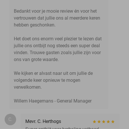
Bedankt voor je mooie review én voor het
vertrouwen dat jullie ons al meerdere keren
hebben geschonken.
Het doet ons enorm veel plezier te lezen dat
jullie ons ontbijt nog steeds een super deal
vinden. Trouwe gasten zoals jullie zijn voor
ons van grote waarde.
We kijken er alvast naar uit om jullie de
volgende keer opnieuw te mogen
verwelkomen.
Willem Haegemans - General Manager
C.
Mevr. C. Herthogs