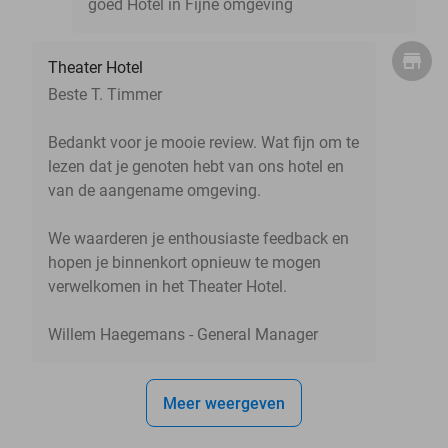
goed Hotel in Fijne omgeving
Theater Hotel
Beste T. Timmer
Bedankt voor je mooie review. Wat fijn om te
lezen dat je genoten hebt van ons hotel en
van de aangename omgeving.
We waarderen je enthousiaste feedback en
hopen je binnenkort opnieuw te mogen
verwelkomen in het Theater Hotel.
Willem Haegemans - General Manager
Meer weergeven