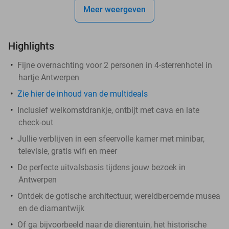
Meer weergeven
Highlights
Fijne overnachting voor 2 personen in 4-sterrenhotel in
hartje Antwerpen
Zie hier de inhoud van de multideals
Inclusief welkomstdrankje, ontbijt met cava en late
check-out
Jullie verblijven in een sfeervolle kamer met minibar,
televisie, gratis wifi en meer
De perfecte uitvalsbasis tijdens jouw bezoek in
Antwerpen
Ontdek de gotische architectuur, wereldberoemde musea
en de diamantwijk
Of ga bijvoorbeeld naar de dierentuin, het historische