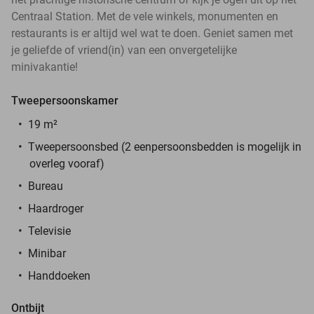
Centraal Station. Met de vele winkels, monumenten en
restaurants is er altijd wel wat te doen. Geniet samen met
je geliefde of vriend(in) van een onvergetelijke
minivakantie!
Tweepersoonskamer
19 m²
Tweepersoonsbed (2 eenpersoonsbedden is mogelijk in
overleg vooraf)
Bureau
Haardroger
Televisie
Minibar
Handdoeken
Ontbijt