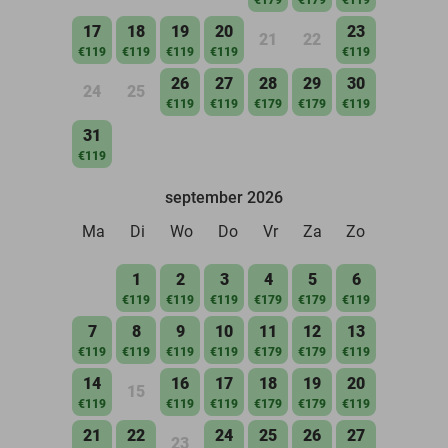
17
18
19
20
23
21
22
€119
€119
€119
€119
€119
26
27
28
29
30
24
25
€119
€119
€179
€179
€119
31
€119
september 2026
Ma
Di
Wo
Do
Vr
Za
Zo
1
2
3
4
5
6
€119
€119
€119
€179
€179
€119
7
8
9
10
11
12
13
€119
€119
€119
€119
€179
€179
€119
14
16
17
18
19
20
15
€119
€119
€119
€179
€179
€119
21
22
24
25
26
27
23