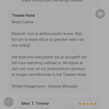
Super ontbijt,voor herhaling vatbaar!
Theater Hotel
Beste Carina
Bedankt voor je enthousiaste review. Wat
fijn om te lezen dat je zo genoten hebt van
ons ontbijt.
Het doet ons veel plezier dat je aangeeft dat
het voor herhaling vatbaar is. We kijken er
dan ook naar uit om je binnenkort opnieuw
te mogen verwelkomen in het Theater Hotel.
Willem Haegemans - General Manager
T.
Mevr. T. Timmer