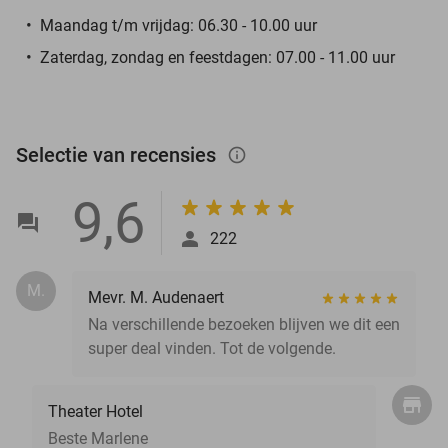
Maandag t/m vrijdag: 06.30 - 10.00 uur
Zaterdag, zondag en feestdagen:
07.00 - 11.00 uur
Selectie van recensies
info_outlined
9,6
222
M.
Mevr. M. Audenaert
Na verschillende bezoeken blijven we dit een
super deal vinden. Tot de volgende.
Theater Hotel
Beste Marlene