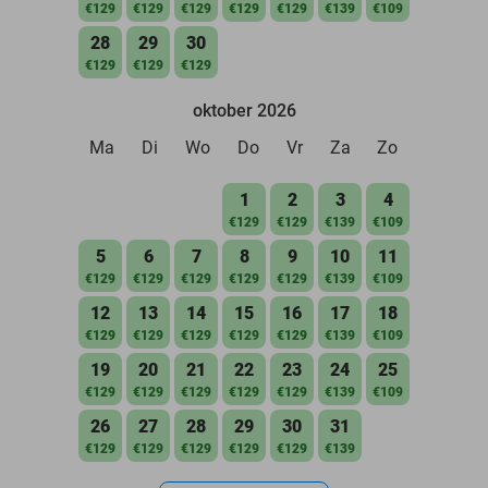
€129
€129
€129
€129
€129
€139
€109
28
29
30
€129
€129
€129
oktober 2026
Ma
Di
Wo
Do
Vr
Za
Zo
1
2
3
4
€129
€129
€139
€109
5
6
7
8
9
10
11
€129
€129
€129
€129
€129
€139
€109
12
13
14
15
16
17
18
€129
€129
€129
€129
€129
€139
€109
19
20
21
22
23
24
25
€129
€129
€129
€129
€129
€139
€109
26
27
28
29
30
31
€129
€129
€129
€129
€129
€139