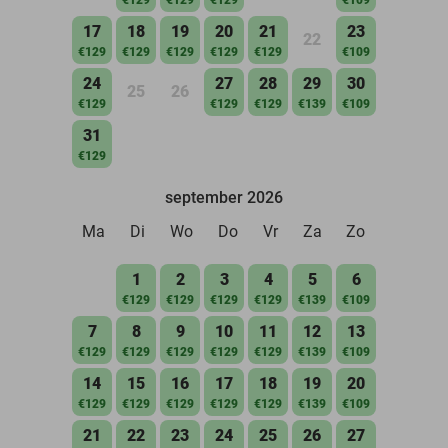
17
18
19
20
21
23
22
€129
€129
€129
€129
€129
€109
24
27
28
29
30
25
26
€129
€129
€129
€139
€109
31
€129
september 2026
Ma
Di
Wo
Do
Vr
Za
Zo
1
2
3
4
5
6
€129
€129
€129
€129
€139
€109
7
8
9
10
11
12
13
€129
€129
€129
€129
€129
€139
€109
14
15
16
17
18
19
20
€129
€129
€129
€129
€129
€139
€109
21
22
23
24
25
26
27