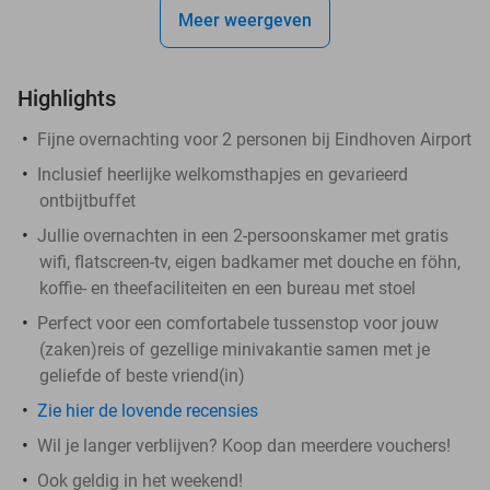
Meer weergeven
Highlights
Fijne overnachting voor 2 personen bij Eindhoven Airport
Inclusief heerlijke welkomsthapjes en gevarieerd
ontbijtbuffet
Jullie overnachten in een 2-persoonskamer met gratis
wifi, flatscreen-tv, eigen badkamer met douche en föhn,
koffie- en theefaciliteiten en een bureau met stoel
Perfect voor een comfortabele tussenstop voor jouw
(zaken)reis of gezellige minivakantie samen met je
geliefde of beste vriend(in)
Zie hier de lovende recensies
Wil je langer verblijven? Koop dan meerdere vouchers!
Ook geldig in het weekend!