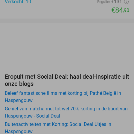
Verkocht: 10
€131
Regulier
€84
,90
Eropuit met Social Deal: haal deal-inspiratie uit
onze blogs
Beleef fantastische films met korting bij Pathé België in
Haspengouw
Geniet van matcha met tot wel 70% korting in de buurt van
Haspengouw - Social Deal
Buitenactiviteiten met Korting: Social Deal Uitjes in
Haspengouw