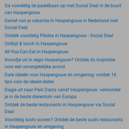
Ga voordelig de padelbaan op met Social Deal in de buurt
van Haspengouw
Geniet van je vakantie in Haspengouw in Nederland met
Social Deal
Ontdek voordelig Pilates in Haspengouw - Social Deal
Ontbijt & lunch in Haspengouw
All-You-Can-Eat in Haspengouw
Avondje uit in regio Haspengouw? Ontdek 6x inspiratie
voor een onvergetelijke avond
Date ideeën voor Haspengouw en omgeving: ontdek 16
tips voor de ideale dates
Dagje uit naar Pairi Daiza vanaf Haspengouw: verwonder
je in de beste dierentuin van Europa
Ontdek de beste restaurants in Haspengouw via Social
Deal
Voordelig sushi scoren? Ontdek de beste sushi restaurants
in Haspengouw en omgeving