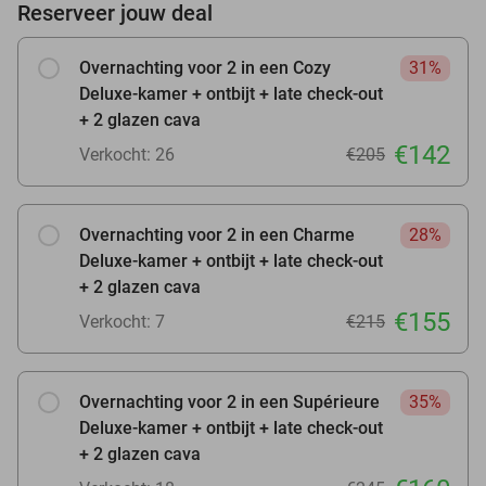
Reserveer jouw deal
Overnachting voor 2 in een Cozy
31%
Deluxe-kamer + ontbijt + late check-out
+ 2 glazen cava
€142
Verkocht: 26
€205
Overnachting voor 2 in een Charme
28%
Deluxe-kamer + ontbijt + late check-out
+ 2 glazen cava
€155
Verkocht: 7
€215
Overnachting voor 2 in een Supérieure
35%
Deluxe-kamer + ontbijt + late check-out
+ 2 glazen cava