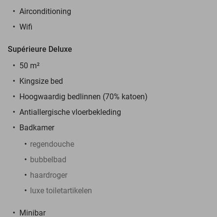
Airconditioning
Wifi
Supérieure Deluxe
50 m²
Kingsize bed
Hoogwaardig bedlinnen (70% katoen)
Antiallergische vloerbekleding
Badkamer
regendouche
bubbelbad
haardroger
luxe toiletartikelen
Minibar