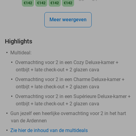
€142
€142
€142
€142
Meer weergeven
Highlights
Multideal:
Overnachting voor 2 in een Cozy Deluxe-kamer +
ontbijt + late check-out + 2 glazen cava
Overnachting voor 2 in een Charme Deluxe-kamer +
ontbijt + late check-out + 2 glazen cava
Overnachting voor 2 in een Supérieure Deluxe-kamer +
ontbijt + late check-out + 2 glazen cava
Gun jezelf een heerlijke overnachting voor 2 in het hart
van de Ardennen
Zie hier de inhoud van de multideals