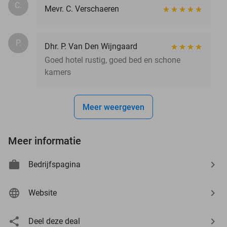
C.
Mevr. C. Verschaeren
P.
Dhr. P. Van Den Wijngaard
Goed hotel rustig, goed bed en schone
kamers
Meer weergeven
Meer informatie
Bedrijfspagina
Website
Deel deze deal