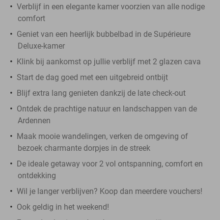
Verblijf in een elegante kamer voorzien van alle nodige
comfort
Geniet van een heerlijk bubbelbad in de Supérieure
Deluxe-kamer
Klink bij aankomst op jullie verblijf met 2 glazen cava
Start de dag goed met een uitgebreid ontbijt
Blijf extra lang genieten dankzij de late check-out
Ontdek de prachtige natuur en landschappen van de
Ardennen
Maak mooie wandelingen, verken de omgeving of
bezoek charmante dorpjes in de streek
De ideale getaway voor 2 vol ontspanning, comfort en
ontdekking
Wil je langer verblijven? Koop dan meerdere vouchers!
Ook geldig in het weekend!