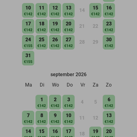
10
11
12
13
15
16
14
€142
€142
€142
€142
€142
€142
17
18
19
20
23
21
22
€142
€142
€142
€142
€142
24
25
26
27
30
28
29
€155
€142
€142
€142
€142
31
€155
september 2026
Ma
Di
Wo
Do
Vr
Za
Zo
1
2
3
6
4
5
€142
€142
€142
€142
7
8
9
10
13
11
12
€142
€142
€142
€142
€142
14
15
16
17
19
20
18