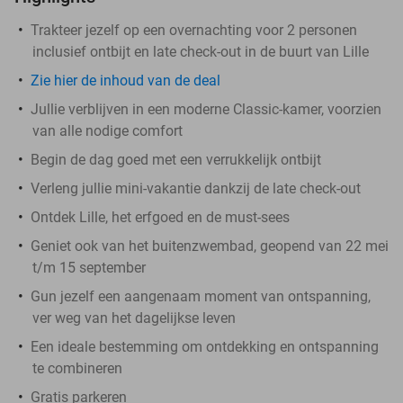
Trakteer jezelf op een overnachting voor 2 personen
inclusief ontbijt en late check-out in de buurt van Lille
Zie hier de inhoud van de deal
Jullie verblijven in een moderne Classic-kamer, voorzien
van alle nodige comfort
Begin de dag goed met een verrukkelijk ontbijt
Verleng jullie mini-vakantie dankzij de late check-out
Ontdek Lille, het erfgoed en de must-sees
Geniet ook van het buitenzwembad, geopend van 22 mei
t/m 15 september
Gun jezelf een aangenaam moment van ontspanning,
ver weg van het dagelijkse leven
Een ideale bestemming om ontdekking en ontspanning
te combineren
Gratis parkeren