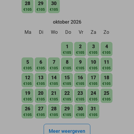
28
29
30
€105
€105
€105
oktober 2026
Ma
Di
Wo
Do
Vr
Za
Zo
1
2
3
4
€105
€105
€105
€105
5
6
7
8
9
10
11
€105
€105
€105
€105
€105
€105
€105
12
13
14
15
16
17
18
€105
€105
€105
€105
€105
€105
€105
19
20
21
22
23
24
25
€105
€105
€105
€105
€105
€105
€105
26
27
28
29
30
31
€105
€105
€105
€105
€105
€105
Meer weergeven