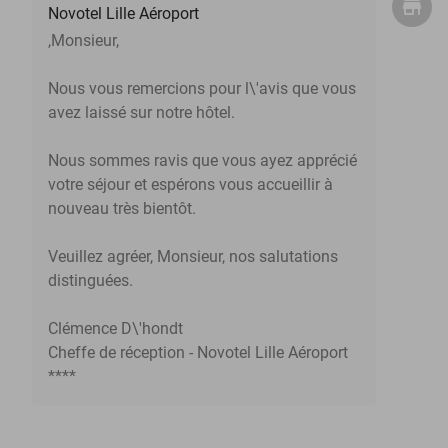
Novotel Lille Aéroport
,Monsieur,
Nous vous remercions pour l\'avis que vous
avez laissé sur notre hôtel.
Nous sommes ravis que vous ayez apprécié
votre séjour et espérons vous accueillir à
nouveau très bientôt.
Veuillez agréer, Monsieur, nos salutations
distinguées.
Clémence D\'hondt
Cheffe de réception - Novotel Lille Aéroport
****