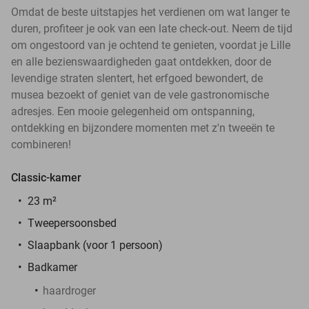
Omdat de beste uitstapjes het verdienen om wat langer te
duren, profiteer je ook van een late check-out. Neem de tijd
om ongestoord van je ochtend te genieten, voordat je Lille
en alle bezienswaardigheden gaat ontdekken, door de
levendige straten slentert, het erfgoed bewondert, de
musea bezoekt of geniet van de vele gastronomische
adresjes. Een mooie gelegenheid om ontspanning,
ontdekking en bijzondere momenten met z'n tweeën te
combineren!
Classic-kamer
23 m²
Tweepersoonsbed
Slaapbank (voor 1 persoon)
Badkamer
haardroger