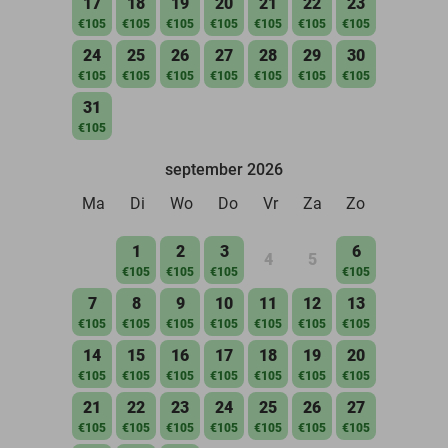
17
18
19
20
21
22
23
€105
€105
€105
€105
€105
€105
€105
24
25
26
27
28
29
30
€105
€105
€105
€105
€105
€105
€105
31
€105
september 2026
Ma
Di
Wo
Do
Vr
Za
Zo
1
2
3
6
4
5
€105
€105
€105
€105
7
8
9
10
11
12
13
€105
€105
€105
€105
€105
€105
€105
14
15
16
17
18
19
20
€105
€105
€105
€105
€105
€105
€105
21
22
23
24
25
26
27
€105
€105
€105
€105
€105
€105
€105