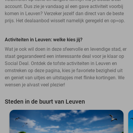
account. Dus zie je vandaag al een gave activiteit voorbij
komen in Leuven? Verzeker jezelf dan direct van de beste
prijs. Het dealaanbod wisselt namelijk geregeld en op=op.
Activiteiten in Leuven: welke kies jij?
Wat je ook wil doen in deze sfeervolle en levendige stad, er
staat gegarandeerd een interessante deal voor je klaar op
Social Deal. Ontdek de tofste activiteiten in Leuven en
omstreken op deze pagina, kies je favoriete bezigheid uit
en geniet van uitjes en uitstapjes met flinke kortingen. We
wensen je alvast veel plezier!
Steden in de buurt van Leuven