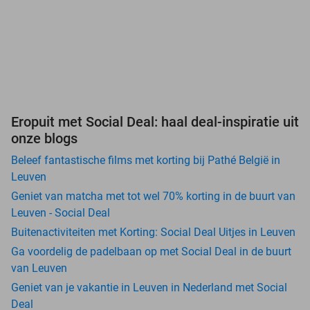
Eropuit met Social Deal: haal deal-inspiratie uit
onze blogs
Beleef fantastische films met korting bij Pathé België in
Leuven
Geniet van matcha met tot wel 70% korting in de buurt van
Leuven - Social Deal
Buitenactiviteiten met Korting: Social Deal Uitjes in Leuven
Ga voordelig de padelbaan op met Social Deal in de buurt
van Leuven
Geniet van je vakantie in Leuven in Nederland met Social
Deal