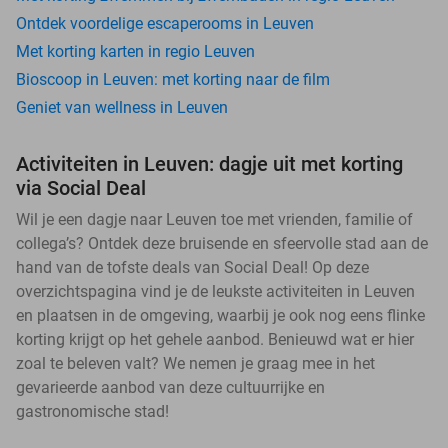
Ontdek voordelige escaperooms in Leuven
Met korting karten in regio Leuven
Bioscoop in Leuven: met korting naar de film
Geniet van wellness in Leuven
Activiteiten in Leuven: dagje uit met korting
via Social Deal
Wil je een dagje naar Leuven toe met vrienden, familie of
collega’s? Ontdek deze bruisende en sfeervolle stad aan de
hand van de tofste deals van Social Deal! Op deze
overzichtspagina vind je de leukste activiteiten in Leuven
en plaatsen in de omgeving, waarbij je ook nog eens flinke
korting krijgt op het gehele aanbod. Benieuwd wat er hier
zoal te beleven valt? We nemen je graag mee in het
gevarieerde aanbod van deze cultuurrijke en
gastronomische stad!