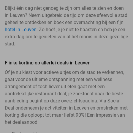
Blijkt één dag niet genoeg te zijn om alles te zien en doen
in Leuven? Neem uitgebreid de tijd om deze sfeervolle stad
geheel te ontdekken en boek een overnachting bij een fijn
hotel in Leuven
. Zo hoef je je niet te haasten en heb je een
extra dag om te genieten van al het moois in deze gezellige
stad.
Flinke korting op allerlei deals in Leuven
Of je nu kiest voor actieve uitjes om de stad te verkennen,
gaat voor de ultieme ontspanning met een wellness
arrangement of toch liever uit eten gaat met een
aantrekkelijke restaurant deal; je zoektocht naar de beste
aanbieding begint op deze overzichtspagina. Via Social
Deal onderneem je activiteiten in Leuven en omstreken met
korting die oploopt tot maar liefst 90%! Een impressie van
het dealaanbod: