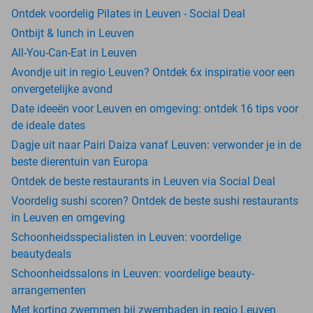
Ontdek voordelig Pilates in Leuven - Social Deal
Ontbijt & lunch in Leuven
All-You-Can-Eat in Leuven
Avondje uit in regio Leuven? Ontdek 6x inspiratie voor een
onvergetelijke avond
Date ideeën voor Leuven en omgeving: ontdek 16 tips voor
de ideale dates
Dagje uit naar Pairi Daiza vanaf Leuven: verwonder je in de
beste dierentuin van Europa
Ontdek de beste restaurants in Leuven via Social Deal
Voordelig sushi scoren? Ontdek de beste sushi restaurants
in Leuven en omgeving
Schoonheidsspecialisten in Leuven: voordelige
beautydeals
Schoonheidssalons in Leuven: voordelige beauty-
arrangementen
Met korting zwemmen bij zwembaden in regio Leuven