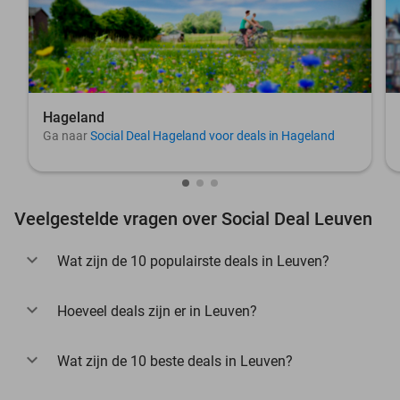
Hageland
Ga naar
Social Deal Hageland voor deals in Hageland
Veelgestelde vragen over Social Deal Leuven
Wat zijn de 10 populairste deals in Leuven?
Hoeveel deals zijn er in Leuven?
Wat zijn de 10 beste deals in Leuven?