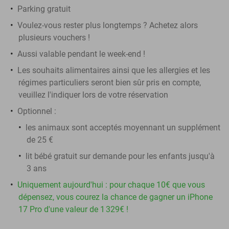
Parking gratuit
Voulez-vous rester plus longtemps ? Achetez alors
plusieurs vouchers !
Aussi valable pendant le week-end !
Les souhaits alimentaires ainsi que les allergies et les
régimes particuliers seront bien sûr pris en compte,
veuillez l'indiquer lors de votre réservation
Optionnel :
les animaux sont acceptés moyennant un supplément
de 25 €
lit bébé gratuit sur demande pour les enfants jusqu'à
3 ans
Uniquement aujourd'hui : pour chaque 10€ que vous
dépensez, vous courez la chance de gagner un iPhone
17 Pro d'une valeur de 1 329€ !