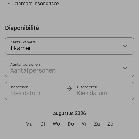
Chambre insonorisée
Disponibilité
Aantal kamers:
1 kamer
Aantal personen:
Aantal personen
Inchecken
Uitchecken
Kies datum
Kies datum
augustus 2026
Ma
Di
Wo
Do
Vr
Za
Zo