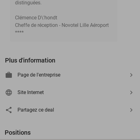
distinguées.
Clémence D\'hondt
Cheffe de réception - Novotel Lille Aéroport
****
Plus d'information
Page de l'entreprise
Site Internet
Partagez ce deal
Positions