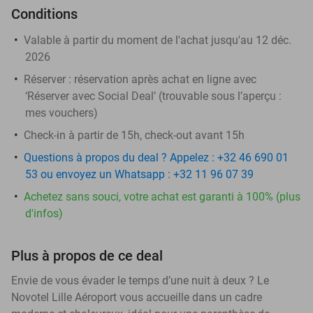
Conditions
Valable à partir du moment de l'achat jusqu'au 12 déc.
2026
Réserver :
réservation après achat en ligne avec
‘Réserver avec Social Deal’ (trouvable sous l’aperçu :
mes vouchers
)
Check-in à partir de 15h, check-out avant 15h
Questions à propos du deal ? Appelez : +32 46 690 01
53 ou envoyez un Whatsapp : +32 11 96 07 39
Achetez sans souci, votre achat est garanti à 100% (plus
d'infos)
Plus à propos de ce deal
Envie de vous évader le temps d’une nuit à deux ? Le
Novotel Lille Aéroport vous accueille dans un cadre