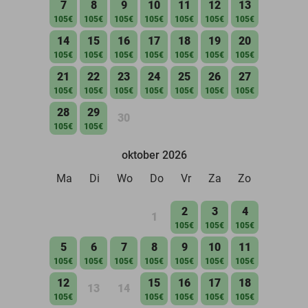
7
8
9
10
11
12
13
105€
105€
105€
105€
105€
105€
105€
14
15
16
17
18
19
20
105€
105€
105€
105€
105€
105€
105€
21
22
23
24
25
26
27
105€
105€
105€
105€
105€
105€
105€
28
29
30
105€
105€
oktober 2026
Ma
Di
Wo
Do
Vr
Za
Zo
2
3
4
1
105€
105€
105€
5
6
7
8
9
10
11
105€
105€
105€
105€
105€
105€
105€
12
15
16
17
18
13
14
105€
105€
105€
105€
105€