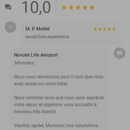
10,0
P.
M. P. Mottet
excell3nte expérience
Novotel Lille Aéroport
,Monsieur,
Nous vous remercions pour l\'avis que vous
avez laissé sur notre hôtel.
Nous sommes ravis que vous ayez apprécié
votre séjour et espérons vous accueillir à
nouveau très bientôt.
Veuillez agréer, Monsieur, nos salutations