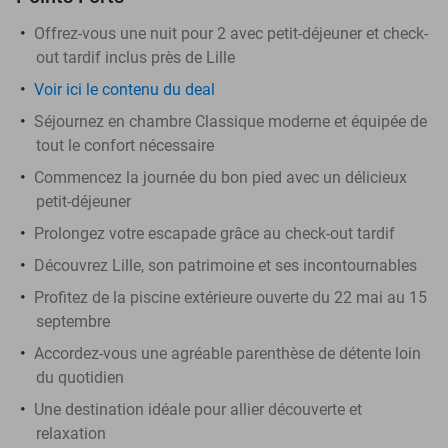
Offrez-vous une nuit pour 2 avec petit-déjeuner et check-
out tardif inclus près de Lille
Voir ici le contenu du deal
Séjournez en chambre Classique moderne et équipée de
tout le confort nécessaire
Commencez la journée du bon pied avec un délicieux
petit-déjeuner
Prolongez votre escapade grâce au check-out tardif
Découvrez Lille, son patrimoine et ses incontournables
Profitez de la piscine extérieure ouverte du 22 mai au 15
septembre
Accordez-vous une agréable parenthèse de détente loin
du quotidien
Une destination idéale pour allier découverte et
relaxation