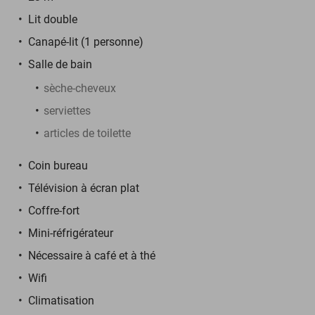
Lit double
Canapé-lit (1 personne)
Salle de bain
sèche-cheveux
serviettes
articles de toilette
Coin bureau
Télévision à écran plat
Coffre-fort
Mini-réfrigérateur
Nécessaire à café et à thé
Wifi
Climatisation