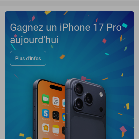
Gagnez un iPhone 17 Pro
aujourd'hui
Plus d'infos