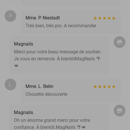
P.
Mme. P. Niestadt
Très bien, très pro. A recommander
Magnails
Merci pour votre beau message de soutien.
Je vous en remercie. À bientôtMagNails 🌴
💋
L.
Mme. L. Belin
Chouette découverte
Magnails
Oh un énorme grand merci pour votre
confiance. À bientôt.MagNails 🌴💋