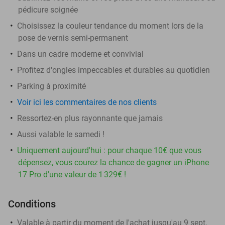
pédicure soignée
Choisissez la couleur tendance du moment lors de la
pose de vernis semi-permanent
Dans un cadre moderne et convivial
Profitez d'ongles impeccables et durables au quotidien
Parking à proximité
Voir ici les commentaires de nos clients
Ressortez-en plus rayonnante que jamais
Aussi valable le samedi !
Uniquement aujourd'hui : pour chaque 10€ que vous
dépensez, vous courez la chance de gagner un iPhone
17 Pro d'une valeur de 1 329€ !
Conditions
Valable à partir du moment de l'achat jusqu'au 9 sept.