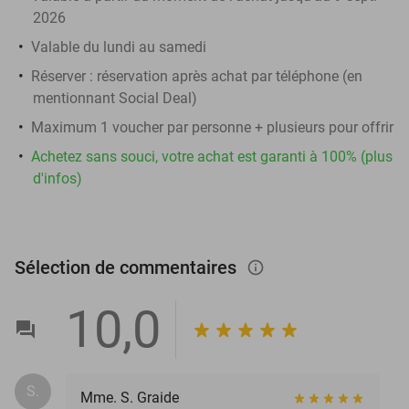
2026
Valable du lundi au samedi
Réserver :
réservation après achat par téléphone (en
mentionnant Social Deal)
Maximum 1 voucher par personne + plusieurs pour offrir
Achetez sans souci, votre achat est garanti à 100% (plus
d'infos)
Sélection de commentaires
info_outlined
10,0
S.
Mme. S. Graide