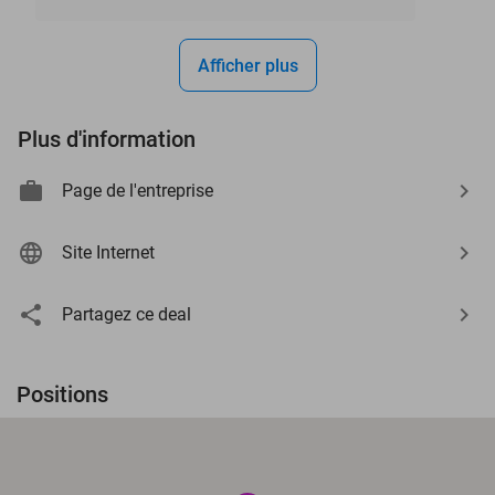
Afficher plus
Plus d'information
Page de l'entreprise
Site Internet
Partagez ce deal
Positions