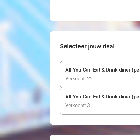
Selecteer jouw deal
All-You-Can-Eat & Drink-diner (pe
Verkocht: 22
All-You-Can-Eat & Drink-diner (pe
Verkocht: 3