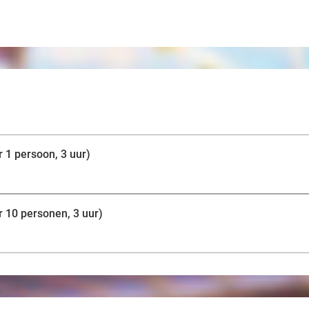
r 1 persoon, 3 uur)
r 10 personen, 3 uur)