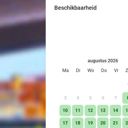
Beschikbaarheid
augustus 2026
Ma
Di
Wo
Do
Vr
3
4
5
6
7
10
11
12
13
14
1
17
18
19
20
21
2