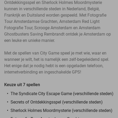
Ontdekkingsspel en Sherlock Holmes Moordmysterie
kunnen in verschillende steden in Nederland, België,
Frankrijk en Duitsland worden gespeeld. Met Fotografie
Tour Amsterdamse Grachten, Amsterdam Red Light
Fotografie Tour, Scrooge Amsterdam en Amsterdam
Ghostbusters Saving Rembrandt ontdek je Amsterdam op
een leuke en unieke manier.
Met de spellen van City Game speel je met wie, waar en
wanneer je wilt, het is namelijk een zelf-begeleidend spel.
Het enige dat je nodig hebt is een opgeladen telefoon,
internetverbinding en ingeschakelde GPS!
Keuze uit 7 spellen
The Syndicate City Escape Game (verschillende steden)
Secrets of Ontdekkingsspel (verschillende steden)
Sherlock Holmes Moordmysterie (verschillende steden)