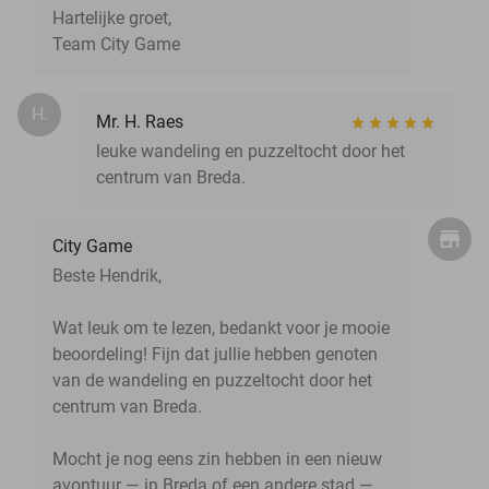
Hartelijke groet,
Team City Game
H.
Mr. H. Raes
leuke wandeling en puzzeltocht door het
centrum van Breda.
City Game
Beste Hendrik,
Wat leuk om te lezen, bedankt voor je mooie
beoordeling! Fijn dat jullie hebben genoten
van de wandeling en puzzeltocht door het
centrum van Breda.
Mocht je nog eens zin hebben in een nieuw
avontuur — in Breda of een andere stad —