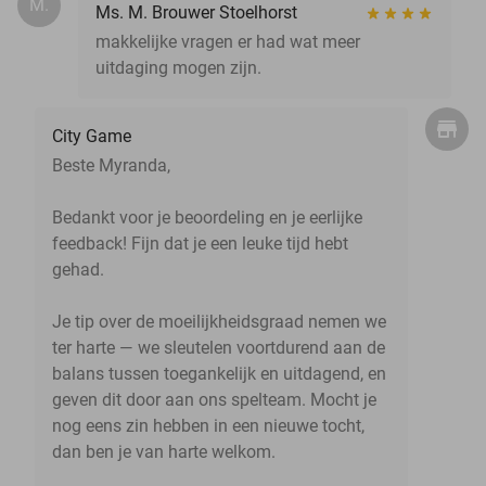
M.
Ms. M. Brouwer Stoelhorst
makkelijke vragen er had wat meer
uitdaging mogen zijn.
City Game
Beste Myranda,
Bedankt voor je beoordeling en je eerlijke
feedback! Fijn dat je een leuke tijd hebt
gehad.
Je tip over de moeilijkheidsgraad nemen we
ter harte — we sleutelen voortdurend aan de
balans tussen toegankelijk en uitdagend, en
geven dit door aan ons spelteam. Mocht je
nog eens zin hebben in een nieuwe tocht,
dan ben je van harte welkom.