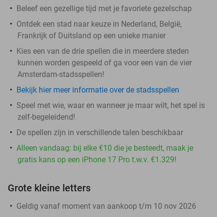
Beleef een gezellige tijd met je favoriete gezelschap
Ontdek een stad naar keuze in Nederland, België,
Frankrijk of Duitsland op een unieke manier
Kies een van de drie spellen die in meerdere steden
kunnen worden gespeeld of ga voor een van de vier
Amsterdam-stadsspellen!
Bekijk hier meer informatie over de stadsspellen
Speel met wie, waar en wanneer je maar wilt, het spel is
zelf-begeleidend!
De spellen zijn in verschillende talen beschikbaar
Alleen vandaag: bij elke €10 die je besteedt, maak je
gratis kans op een iPhone 17 Pro t.w.v. €1.329!
Grote kleine letters
Geldig vanaf moment van aankoop t/m 10 nov 2026