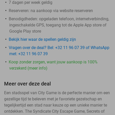
7 dagen per week geldig
Reserveren:
na aankoop via website reserveren
Benodigdheden: opgeladen telefoon, internetverbinding,
ingeschakelde GPS, toegang tot de Apple App store of
Google Play store
Bekijk hier waar de spellen geldig zijn
Vragen over de deal? Bel: +32 11 96 07 39 of WhatsApp
met: +32 11 96 07 39
Koop zonder zorgen, want jouw aankoop is 100%
verzekerd (meer info)
Meer over deze deal
Een stadsspel van City Game is de perfecte manier om een
gezellige tijd te beleven met je favoriete gezelschap en
tegelijkertijd een stad naar keuze op een unieke manier te
ontdekken. The Syndicate City Escape Game, Secrets of