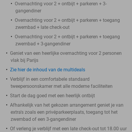
Overnachting voor 2 + ontbijt + parkeren + 3-
gangendiner
Overnachting voor 2 + ontbijt + parkeren + toegang
zwembad + late check-out
Overnachting voor 2 + ontbijt + parkeren + toegang
zwembad + 3-gangendiner
Geniet van een heerlijke overnachting voor 2 personen
vlak bij Parijs
Zie hier de inhoud van de multideals
Verblijf in een comfortabele standaard
tweepersoonskamer met alle moderne faciliteiten
Start de dag goed met een heerlijk ontbijt
Afhankelijk van het gekozen arrangement geniet je van
extra's zoals een privéparkeerplaats, toegang tot het
zwembad of een 3-gangendiner
Of verleng je verblijf met een late check-out tot 18.00 uur