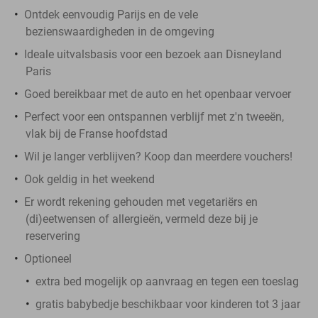
Ontdek eenvoudig Parijs en de vele
bezienswaardigheden in de omgeving
Ideale uitvalsbasis voor een bezoek aan Disneyland
Paris
Goed bereikbaar met de auto en het openbaar vervoer
Perfect voor een ontspannen verblijf met z'n tweeën,
vlak bij de Franse hoofdstad
Wil je langer verblijven? Koop dan meerdere vouchers!
Ook geldig in het weekend
Er wordt rekening gehouden met vegetariërs en
(di)eetwensen of allergieën, vermeld deze bij je
reservering
Optioneel
extra bed mogelijk op aanvraag en tegen een toeslag
gratis babybedje beschikbaar voor kinderen tot 3 jaar