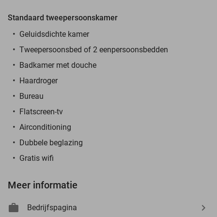
Standaard tweepersoonskamer
Geluidsdichte kamer
Tweepersoonsbed of 2 eenpersoonsbedden
Badkamer met douche
Haardroger
Bureau
Flatscreen-tv
Airconditioning
Dubbele beglazing
Gratis wifi
Meer informatie
Bedrijfspagina