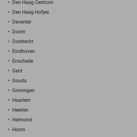
Den Haag Centrum
Den Haag Hofjes
Deventer
Doorn
Dordrecht
Eindhoven
Enschede
Gent
Gouda
Groningen
Haarlem
Heerlen
Helmond
Hoorn