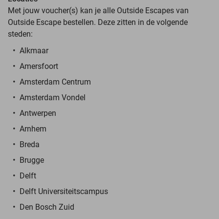
Met jouw voucher(s) kan je alle Outside Escapes van
Outside Escape bestellen. Deze zitten in de volgende
steden:
Alkmaar
Amersfoort
Amsterdam Centrum
Amsterdam Vondel
Antwerpen
Arnhem
Breda
Brugge
Delft
Delft Universiteitscampus
Den Bosch Zuid