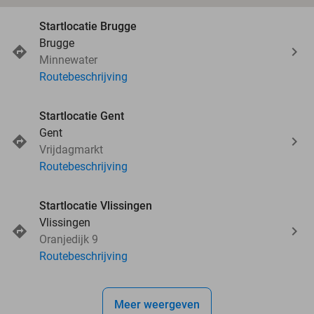
Startlocatie Brugge
Brugge
Minnewater
Routebeschrijving
Startlocatie Gent
Gent
Vrijdagmarkt
Routebeschrijving
Startlocatie Vlissingen
Vlissingen
Oranjedijk 9
Routebeschrijving
Meer weergeven