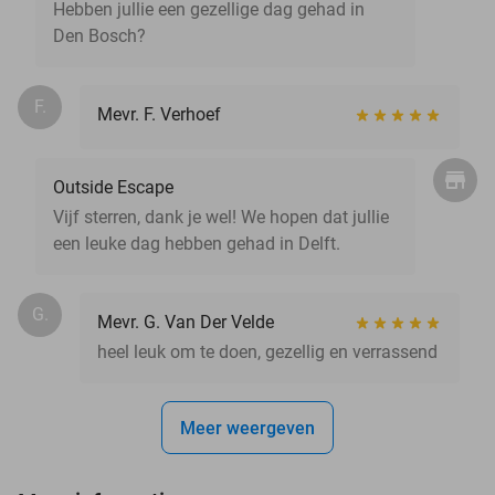
Hebben jullie een gezellige dag gehad in
Den Bosch?
F.
Mevr. F. Verhoef
Outside Escape
Vijf sterren, dank je wel! We hopen dat jullie
een leuke dag hebben gehad in Delft.
G.
Mevr. G. Van Der Velde
heel leuk om te doen, gezellig en verrassend
Meer weergeven