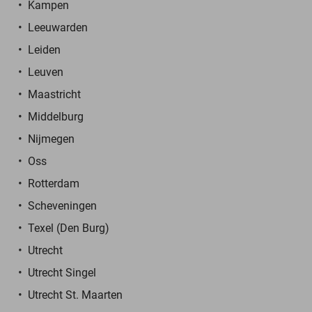
Kampen
Leeuwarden
Leiden
Leuven
Maastricht
Middelburg
Nijmegen
Oss
Rotterdam
Scheveningen
Texel (Den Burg)
Utrecht
Utrecht Singel
Utrecht St. Maarten