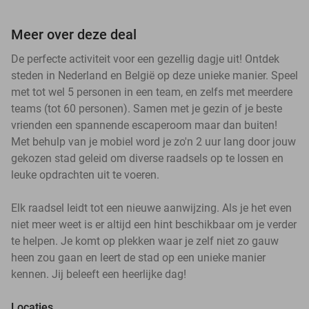
Meer over deze deal
De perfecte activiteit voor een gezellig dagje uit! Ontdek
steden in Nederland en België op deze unieke manier. Speel
met tot wel 5 personen in een team, en zelfs met meerdere
teams (tot 60 personen). Samen met je gezin of je beste
vrienden een spannende escaperoom maar dan buiten!
Met behulp van je mobiel word je zo'n 2 uur lang door jouw
gekozen stad geleid om diverse raadsels op te lossen en
leuke opdrachten uit te voeren.
Elk raadsel leidt tot een nieuwe aanwijzing. Als je het even
niet meer weet is er altijd een hint beschikbaar om je verder
te helpen. Je komt op plekken waar je zelf niet zo gauw
heen zou gaan en leert de stad op een unieke manier
kennen. Jij beleeft een heerlijke dag!
Locaties