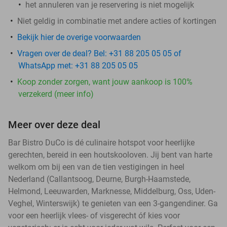
het annuleren van je reservering is niet mogelijk
Niet geldig in combinatie met andere acties of kortingen
Bekijk hier de overige voorwaarden
Vragen over de deal? Bel: +31 88 205 05 05 of
WhatsApp met: +31 88 205 05 05
Koop zonder zorgen, want jouw aankoop is 100%
verzekerd (meer info)
Meer over deze deal
Bar Bistro DuCo is dé culinaire hotspot voor heerlijke
gerechten, bereid in een houtskooloven. Jij bent van harte
welkom om bij een van de tien vestigingen in heel
Nederland (Callantsoog, Deurne, Burgh-Haamstede,
Helmond, Leeuwarden, Marknesse, Middelburg, Oss, Uden-
Veghel, Winterswijk) te genieten van een 3-gangendiner. Ga
voor een heerlijk vlees- of visgerecht óf kies voor