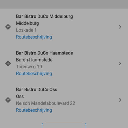
Bar Bistro DuCo Middelburg
Middelburg
Loskade 1
Routebeschrijving
Bar Bistro DuCo Haamstede
Burgh-Haamstede
Torenweg 10
Routebeschrijving
Bar Bistro DuCo Oss
Oss
Nelson Mandelaboulevard 22
Routebeschrijving