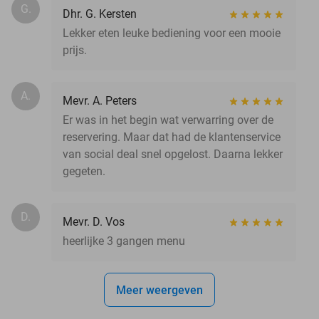
G.
Dhr. G. Kersten
Lekker eten leuke bediening voor een mooie
prijs.
A.
Mevr. A. Peters
Er was in het begin wat verwarring over de
reservering. Maar dat had de klantenservice
van social deal snel opgelost. Daarna lekker
gegeten.
D.
Mevr. D. Vos
heerlijke 3 gangen menu
Meer weergeven