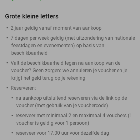
Grote kleine letters
2 jaar geldig vanaf moment van aankoop
7 dagen per week geldig (met uitzondering van nationale
feestdagen en evenementen) op basis van
beschikbaarheid
Valt de beschikbaarheid tegen na aankoop van de
voucher? Geen zorgen: we annuleren je voucher en je
krijgt het geld terug op je rekening
Reserveren:
na aankoop uitsluitend reserveren via de link op de
voucher (met gebruik van je vouchercode)
reserveer met minimaal 2 en maximaal 4 vouchers (1
voucher is geldig voor 1 persoon)
reserveer voor 17.00 uur voor dezelfde dag