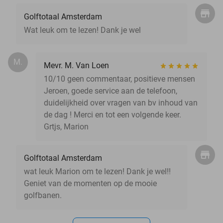
Golftotaal Amsterdam
Wat leuk om te lezen! Dank je wel
M.
Mevr. M. Van Loen
10/10 geen commentaar, positieve mensen
Jeroen, goede service aan de telefoon,
duidelijkheid over vragen van bv inhoud van
de dag ! Merci en tot een volgende keer.
Grtjs, Marion
Golftotaal Amsterdam
wat leuk Marion om te lezen! Dank je wel!!
Geniet van de momenten op de mooie
golfbanen.