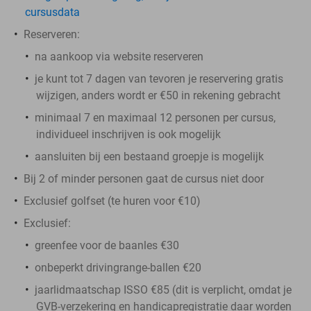
cursusdata
Reserveren:
na aankoop via website reserveren
je kunt tot 7 dagen van tevoren je reservering gratis
wijzigen, anders wordt er €50 in rekening gebracht
minimaal 7 en maximaal 12 personen per cursus,
individueel inschrijven is ook mogelijk
aansluiten bij een bestaand groepje is mogelijk
Bij 2 of minder personen gaat de cursus niet door
Exclusief golfset (te huren voor €10)
Exclusief:
greenfee voor de baanles €30
onbeperkt drivingrange-ballen €20
jaarlidmaatschap ISSO €85 (dit is verplicht, omdat je
GVB-verzekering en handicapregistratie daar worden