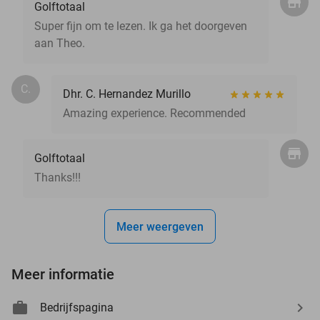
Golftotaal
Super fijn om te lezen. Ik ga het doorgeven
aan Theo.
C.
Dhr. C. Hernandez Murillo
Amazing experience. Recommended
Golftotaal
Thanks!!!
Meer weergeven
Meer informatie
Bedrijfspagina