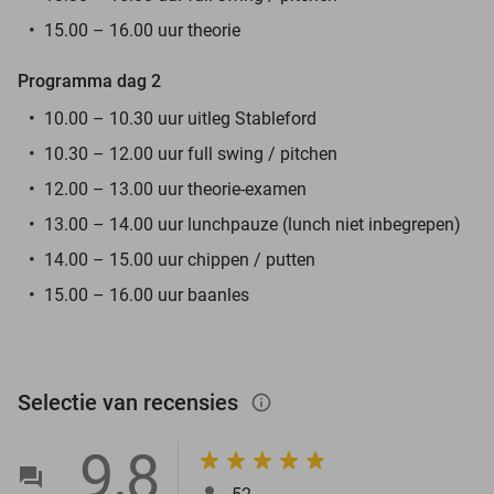
15.00 – 16.00 uur theorie
Programma dag 2
10.00 – 10.30 uur uitleg Stableford
10.30 – 12.00 uur full swing / pitchen
12.00 – 13.00 uur theorie-examen
13.00 – 14.00 uur lunchpauze (lunch niet inbegrepen)
14.00 – 15.00 uur chippen / putten
15.00 – 16.00 uur baanles
Selectie van recensies
info_outlined
9,8