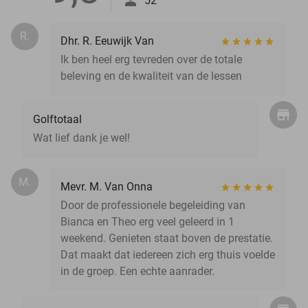
52
R.
Dhr. R. Eeuwijk Van
Ik ben heel erg tevreden over de totale
beleving en de kwaliteit van de lessen
Golftotaal
Wat lief dank je wel!
M.
Mevr. M. Van Onna
Door de professionele begeleiding van
Bianca en Theo erg veel geleerd in 1
weekend. Genieten staat boven de prestatie.
Dat maakt dat iedereen zich erg thuis voelde
in de groep. Een echte aanrader.