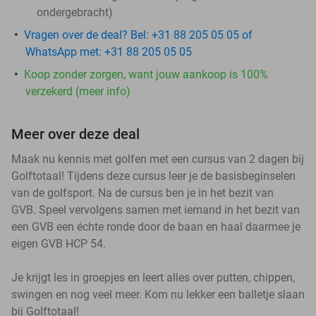
ondergebracht)
Vragen over de deal? Bel: +31 88 205 05 05 of
WhatsApp met: +31 88 205 05 05
Koop zonder zorgen, want jouw aankoop is 100%
verzekerd (meer info)
Meer over deze deal
Maak nu kennis met golfen met een cursus van 2 dagen bij
Golftotaal! Tijdens deze cursus leer je de basisbeginselen
van de golfsport. Na de cursus ben je in het bezit van
GVB. Speel vervolgens samen met iemand in het bezit van
een GVB een échte ronde door de baan en haal daarmee je
eigen GVB HCP 54.
Je krijgt les in groepjes en leert alles over putten, chippen,
swingen en nog veel meer. Kom nu lekker een balletje slaan
bij Golftotaal!