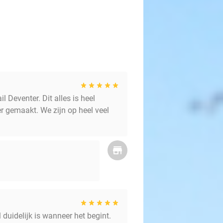
 Deventer. Dit alles is heel
er gemaakt. We zijn op heel veel
duidelijk is wanneer het begint.