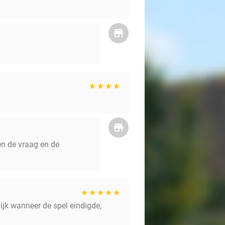
en de vraag en de
ijk wanneer de spel eindigde,