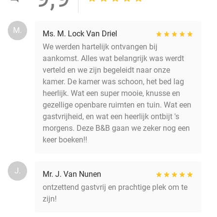
M.
Ms. M. Lock Van Driel
We werden hartelijk ontvangen bij
aankomst. Alles wat belangrijk was werdt
verteld en we zijn begeleidt naar onze
kamer. De kamer was schoon, het bed lag
heerlijk. Wat een super mooie, knusse en
gezellige openbare ruimten en tuin. Wat een
gastvrijheid, en wat een heerlijk ontbijt 's
morgens. Deze B&B gaan we zeker nog een
keer boeken!!
J.
Mr. J. Van Nunen
ontzettend gastvrij en prachtige plek om te
zijn!