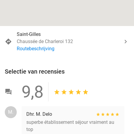
Saint-Gilles
Chaussée de Charleroi 132
Routebeschrijving
Selectie van recensies
9,8
M.
Dhr. M. Delo
superbe établissement séjour vraiment au
top