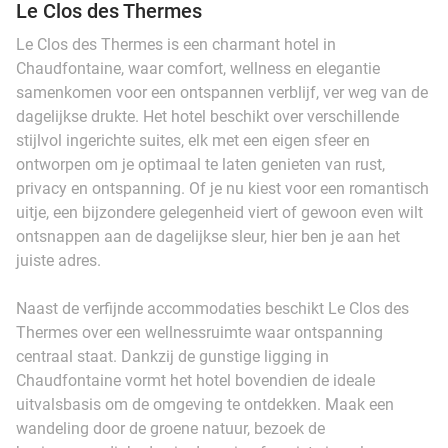
Le Clos des Thermes
Le Clos des Thermes is een charmant hotel in
Chaudfontaine, waar comfort, wellness en elegantie
samenkomen voor een ontspannen verblijf, ver weg van de
dagelijkse drukte. Het hotel beschikt over verschillende
stijlvol ingerichte suites, elk met een eigen sfeer en
ontworpen om je optimaal te laten genieten van rust,
privacy en ontspanning. Of je nu kiest voor een romantisch
uitje, een bijzondere gelegenheid viert of gewoon even wilt
ontsnappen aan de dagelijkse sleur, hier ben je aan het
juiste adres.
Naast de verfijnde accommodaties beschikt Le Clos des
Thermes over een wellnessruimte waar ontspanning
centraal staat. Dankzij de gunstige ligging in
Chaudfontaine vormt het hotel bovendien de ideale
uitvalsbasis om de omgeving te ontdekken. Maak een
wandeling door de groene natuur, bezoek de