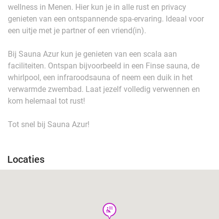
wellness in Menen. Hier kun je in alle rust en privacy
genieten van een ontspannende spa-ervaring. Ideaal voor
een uitje met je partner of een vriend(in).
Bij Sauna Azur kun je genieten van een scala aan
faciliteiten. Ontspan bijvoorbeeld in een Finse sauna, de
whirlpool, een infraroodsauna of neem een duik in het
verwarmde zwembad. Laat jezelf volledig verwennen en
kom helemaal tot rust!
Tot snel bij Sauna Azur!
Locaties
wellness