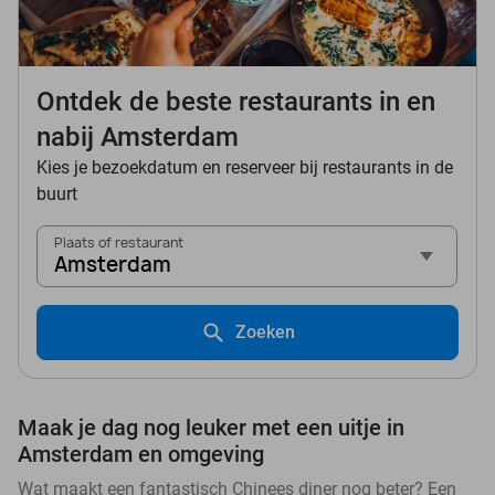
Ontdek de beste restaurants in en
nabij Amsterdam
Kies je bezoekdatum en reserveer bij restaurants in de
buurt
Plaats of restaurant
Amsterdam
Zoeken
Maak je dag nog leuker met een uitje in
Amsterdam en omgeving
Wat maakt een fantastisch Chinees diner nog beter? Een