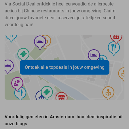
Via Social Deal ontdek je heel eenvoudig de allerbeste
acties bij Chinese restaurants in jouw omgeving. Claim
direct jouw favoriete deal, reserveer je tafeltje en schuif
voordelig aan!
Ontdek alle topdeals in jouw omgeving
Voordelig genieten in Amsterdam: haal deal-inspiratie uit
onze blogs