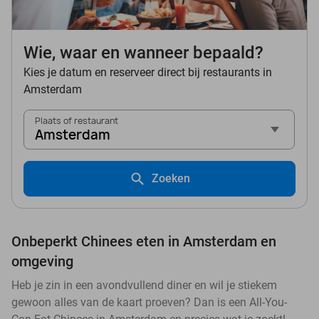
Wie, waar en wanneer bepaald?
Kies je datum en reserveer direct bij restaurants in
Amsterdam
Plaats of restaurant
Amsterdam
Zoeken
Onbeperkt Chinees eten in Amsterdam en
omgeving
Heb je zin in een avondvullend diner en wil je stiekem
gewoon alles van de kaart proeven? Dan is een All-You-