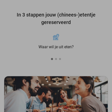
In 3 stappen jouw (chinees-)etentje
gereserveerd
Waar wil je uit eten?