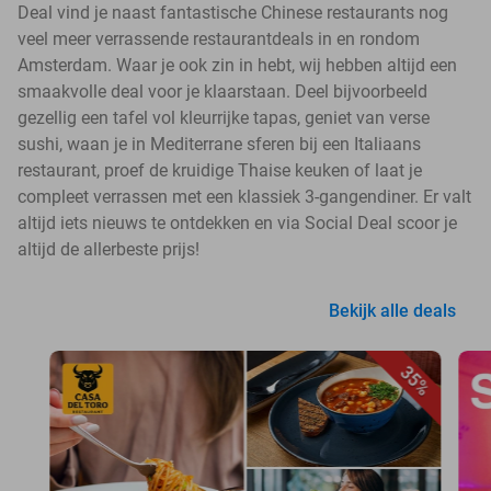
Deal vind je naast fantastische Chinese restaurants nog
veel meer verrassende restaurantdeals in en rondom
Amsterdam. Waar je ook zin in hebt, wij hebben altijd een
smaakvolle deal voor je klaarstaan. Deel bijvoorbeeld
gezellig een tafel vol kleurrijke tapas, geniet van verse
sushi, waan je in Mediterrane sferen bij een Italiaans
restaurant, proef de kruidige Thaise keuken of laat je
compleet verrassen met een klassiek 3-gangendiner. Er valt
altijd iets nieuws te ontdekken en via Social Deal scoor je
altijd de allerbeste prijs!
Bekijk alle deals
35%