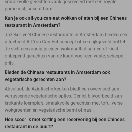
smaakvolle gerechten vaak geserveerd met een royale
portie rijst, nasi of bami.
Kun je ook all-you-can-eat wokken of eten bij een Chinees
restaurant in Amsterdam?
Jazeker, veel Chinese restaurants in Amsterdam bieden een
uitgebreid All-You-Can-Eat concept of een rijkgevuld buffet.
Je stelt eenvoudig je eigen wokmaaltijd samen of kiest
onbeperkt gerechten van de kaart voor een vaste, scherpe
prijs.
Bieden de Chinese restaurants in Amsterdam ook
vegetarische gerechten aan?
Absoluut, de Aziatische keuken biedt een overvloed aan
verrassende vegetarische opties. Geniet bijvoorbeeld van
krokante loempia's, smaakvolle gerechten met tofu, verse
wokgroenten en vegetarische bami of nasi.
Hoe scoor ik met korting een reservering bij een Chinees
restaurant in de buurt?