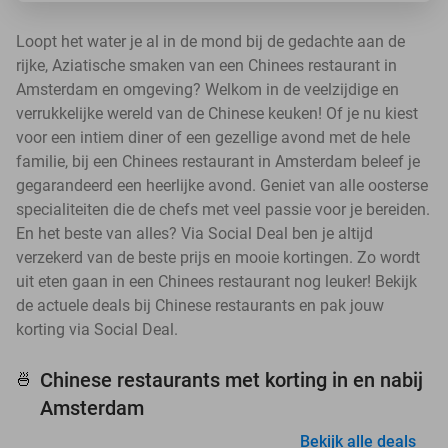
Loopt het water je al in de mond bij de gedachte aan de
rijke, Aziatische smaken van een Chinees restaurant in
Amsterdam en omgeving? Welkom in de veelzijdige en
verrukkelijke wereld van de Chinese keuken! Of je nu kiest
voor een intiem diner of een gezellige avond met de hele
familie, bij een Chinees restaurant in Amsterdam beleef je
gegarandeerd een heerlijke avond. Geniet van alle oosterse
specialiteiten die de chefs met veel passie voor je bereiden.
En het beste van alles? Via Social Deal ben je altijd
verzekerd van de beste prijs en mooie kortingen. Zo wordt
uit eten gaan in een Chinees restaurant nog leuker! Bekijk
de actuele deals bij Chinese restaurants en pak jouw
korting via Social Deal.
Chinese restaurants met korting in en nabij
🍜
Amsterdam
Bekijk alle deals