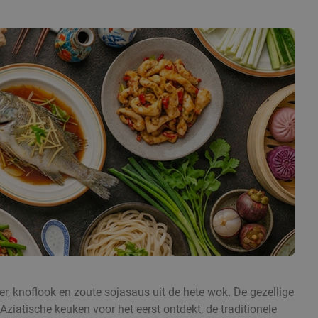
er, knoflook en zoute sojasaus uit de hete wok. De gezellige
ziatische keuken voor het eerst ontdekt, de traditionele