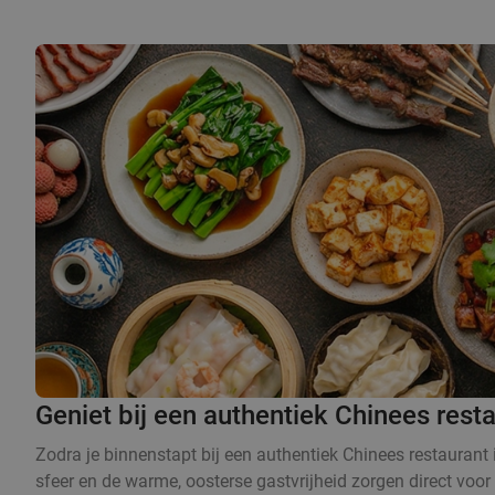
Geniet bij een authentiek Chinees rest
Zodra je binnenstapt bij een authentiek Chinees restaurant 
sfeer en de warme, oosterse gastvrijheid zorgen direct voor