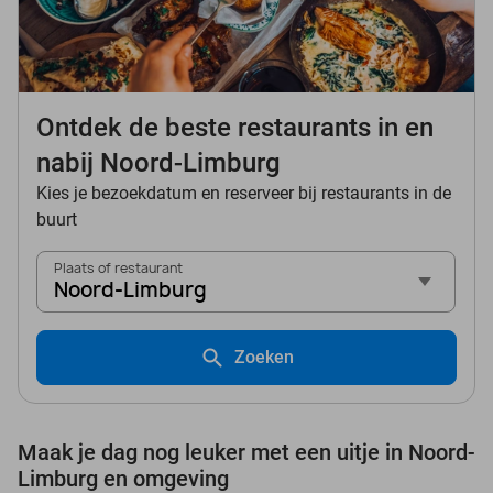
Ontdek de beste restaurants in en
nabij Noord-Limburg
Kies je bezoekdatum en reserveer bij restaurants in de
buurt
Plaats of restaurant
Noord-Limburg
Zoeken
Maak je dag nog leuker met een uitje in Noord-
Limburg en omgeving