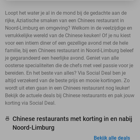
Loopt het water je al in de mond bij de gedachte aan de
rijke, Aziatische smaken van een Chinees restaurant in
Noord-Limburg en omgeving? Welkom in de veelzijdige en
verrukkelijke wereld van de Chinese keuken! Of je nu kiest
voor een intiem diner of een gezellige avond met de hele
familie, bij een Chinees restaurant in Noord-Limburg beleef
je gegarandeerd een heerlijke avond. Geniet van alle
oosterse specialiteiten die de chefs met veel passie voor je
bereiden. En het beste van alles? Via Social Deal ben je
altijd verzekerd van de beste prijs en mooie kortingen. Zo
wordt uit eten gaan in een Chinees restaurant nog leuker!
Bekijk de actuele deals bij Chinese restaurants en pak jouw
korting via Social Deal.
Chinese restaurants met korting in en nabij
🍜
Noord-Limburg
Bekijk alle deals