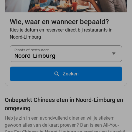
Wie, waar en wanneer bepaald?
Kies je datum en reserveer direct bij restaurants in
Noord-Limburg
Plaats of restaurant
Noord-Limburg
Zoeken
Onbeperkt Chinees eten in Noord-Limburg en
omgeving
Heb je zin in een avondvullend diner en wil je stiekem
gewoon alles van de kaart proeven? Dan is een All-You-