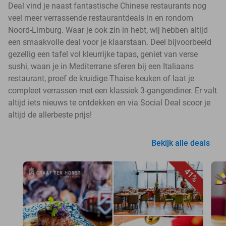
Deal vind je naast fantastische Chinese restaurants nog
veel meer verrassende restaurantdeals in en rondom
Noord-Limburg. Waar je ook zin in hebt, wij hebben altijd
een smaakvolle deal voor je klaarstaan. Deel bijvoorbeeld
gezellig een tafel vol kleurrijke tapas, geniet van verse
sushi, waan je in Mediterrane sferen bij een Italiaans
restaurant, proef de kruidige Thaise keuken of laat je
compleet verrassen met een klassiek 3-gangendiner. Er valt
altijd iets nieuws te ontdekken en via Social Deal scoor je
altijd de allerbeste prijs!
Bekijk alle deals
41%