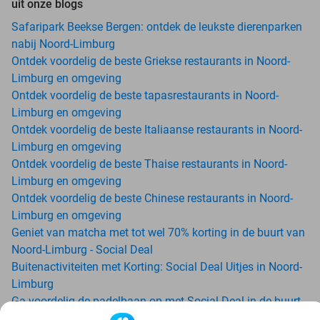
uit onze blogs
Safaripark Beekse Bergen: ontdek de leukste dierenparken
nabij Noord-Limburg
Ontdek voordelig de beste Griekse restaurants in Noord-
Limburg en omgeving
Ontdek voordelig de beste tapasrestaurants in Noord-
Limburg en omgeving
Ontdek voordelig de beste Italiaanse restaurants in Noord-
Limburg en omgeving
Ontdek voordelig de beste Thaise restaurants in Noord-
Limburg en omgeving
Ontdek voordelig de beste Chinese restaurants in Noord-
Limburg en omgeving
Geniet van matcha met tot wel 70% korting in de buurt van
Noord-Limburg - Social Deal
Buitenactiviteiten met Korting: Social Deal Uitjes in Noord-
Limburg
Ga voordelig de padelbaan op met Social Deal in de buurt
van Noord-Limburg