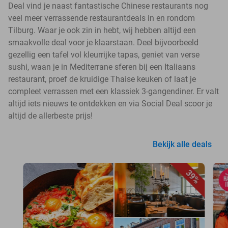
Deal vind je naast fantastische Chinese restaurants nog
veel meer verrassende restaurantdeals in en rondom
Tilburg. Waar je ook zin in hebt, wij hebben altijd een
smaakvolle deal voor je klaarstaan. Deel bijvoorbeeld
gezellig een tafel vol kleurrijke tapas, geniet van verse
sushi, waan je in Mediterrane sferen bij een Italiaans
restaurant, proef de kruidige Thaise keuken of laat je
compleet verrassen met een klassiek 3-gangendiner. Er valt
altijd iets nieuws te ontdekken en via Social Deal scoor je
altijd de allerbeste prijs!
Bekijk alle deals
39%