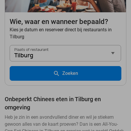
Wie, waar en wanneer bepaald?
Kies je datum en reserveer direct bij restaurants in
Tilburg
Plaats of restaurant
Tilburg
Zoeken
Onbeperkt Chinees eten in Tilburg en
omgeving
Heb je zin in een avondvullend diner en wil je stiekem
gewoon alles van de kaart proeven? Dan is een All-You-