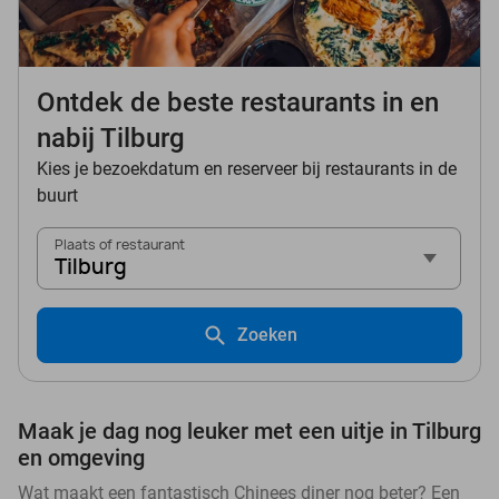
Ontdek de beste restaurants in en
nabij Tilburg
Kies je bezoekdatum en reserveer bij restaurants in de
buurt
Plaats of restaurant
Tilburg
Zoeken
Maak je dag nog leuker met een uitje in Tilburg
en omgeving
Wat maakt een fantastisch Chinees diner nog beter? Een