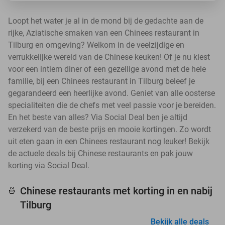
Loopt het water je al in de mond bij de gedachte aan de
rijke, Aziatische smaken van een Chinees restaurant in
Tilburg en omgeving? Welkom in de veelzijdige en
verrukkelijke wereld van de Chinese keuken! Of je nu kiest
voor een intiem diner of een gezellige avond met de hele
familie, bij een Chinees restaurant in Tilburg beleef je
gegarandeerd een heerlijke avond. Geniet van alle oosterse
specialiteiten die de chefs met veel passie voor je bereiden.
En het beste van alles? Via Social Deal ben je altijd
verzekerd van de beste prijs en mooie kortingen. Zo wordt
uit eten gaan in een Chinees restaurant nog leuker! Bekijk
de actuele deals bij Chinese restaurants en pak jouw
korting via Social Deal.
Chinese restaurants met korting in en nabij
🍜
Tilburg
Bekijk alle deals