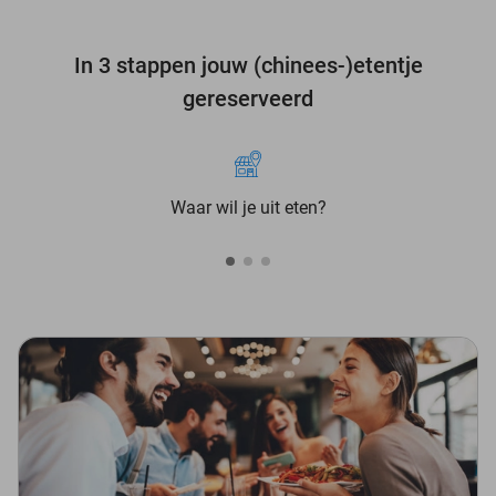
In 3 stappen jouw (chinees-)etentje
gereserveerd
Waar wil je uit eten?