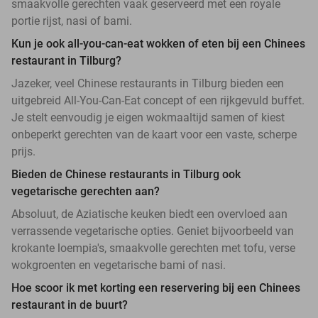
smaakvolle gerechten vaak geserveerd met een royale
portie rijst, nasi of bami.
Kun je ook all-you-can-eat wokken of eten bij een Chinees
restaurant in Tilburg?
Jazeker, veel Chinese restaurants in Tilburg bieden een
uitgebreid All-You-Can-Eat concept of een rijkgevuld buffet.
Je stelt eenvoudig je eigen wokmaaltijd samen of kiest
onbeperkt gerechten van de kaart voor een vaste, scherpe
prijs.
Bieden de Chinese restaurants in Tilburg ook
vegetarische gerechten aan?
Absoluut, de Aziatische keuken biedt een overvloed aan
verrassende vegetarische opties. Geniet bijvoorbeeld van
krokante loempia's, smaakvolle gerechten met tofu, verse
wokgroenten en vegetarische bami of nasi.
Hoe scoor ik met korting een reservering bij een Chinees
restaurant in de buurt?