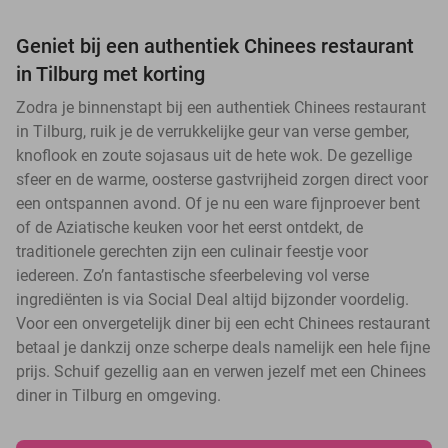
Geniet bij een authentiek Chinees restaurant
in Tilburg met korting
Zodra je binnenstapt bij een authentiek Chinees restaurant
in Tilburg, ruik je de verrukkelijke geur van verse gember,
knoflook en zoute sojasaus uit de hete wok. De gezellige
sfeer en de warme, oosterse gastvrijheid zorgen direct voor
een ontspannen avond. Of je nu een ware fijnproever bent
of de Aziatische keuken voor het eerst ontdekt, de
traditionele gerechten zijn een culinair feestje voor
iedereen. Zo’n fantastische sfeerbeleving vol verse
ingrediënten is via Social Deal altijd bijzonder voordelig.
Voor een onvergetelijk diner bij een echt Chinees restaurant
betaal je dankzij onze scherpe deals namelijk een hele fijne
prijs. Schuif gezellig aan en verwen jezelf met een Chinees
diner in Tilburg en omgeving.