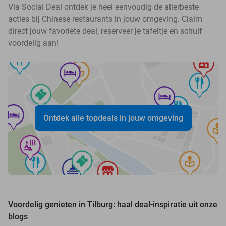
Via Social Deal ontdek je heel eenvoudig de allerbeste
acties bij Chinese restaurants in jouw omgeving. Claim
direct jouw favoriete deal, reserveer je tafeltje en schuif
voordelig aan!
Ontdek alle topdeals in jouw omgeving
Voordelig genieten in Tilburg: haal deal-inspiratie uit onze
blogs