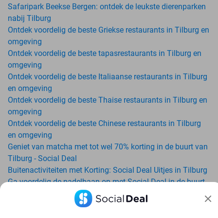
Safaripark Beekse Bergen: ontdek de leukste dierenparken
nabij Tilburg
Ontdek voordelig de beste Griekse restaurants in Tilburg en
omgeving
Ontdek voordelig de beste tapasrestaurants in Tilburg en
omgeving
Ontdek voordelig de beste Italiaanse restaurants in Tilburg
en omgeving
Ontdek voordelig de beste Thaise restaurants in Tilburg en
omgeving
Ontdek voordelig de beste Chinese restaurants in Tilburg
en omgeving
Geniet van matcha met tot wel 70% korting in de buurt van
Tilburg - Social Deal
Buitenactiviteiten met Korting: Social Deal Uitjes in Tilburg
Ga voordelig de padelbaan op met Social Deal in de buurt
van Tilburg
Geniet van je vakantie in Tilburg in Nederland met Social
Deal