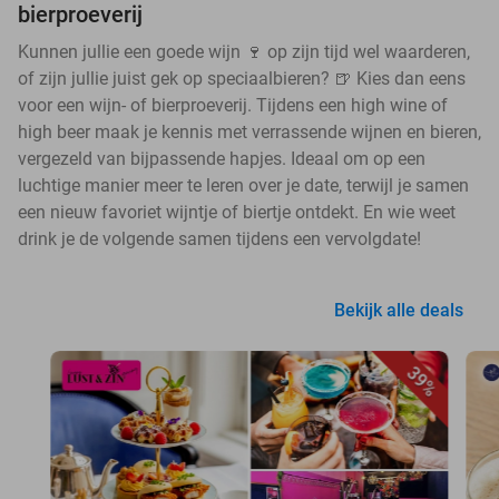
bierproeverij
Kunnen jullie een goede wijn 🍷 op zijn tijd wel waarderen,
of zijn jullie juist gek op speciaalbieren? 🍺 Kies dan eens
voor een wijn- of bierproeverij. Tijdens een high wine of
high beer maak je kennis met verrassende wijnen en bieren,
vergezeld van bijpassende hapjes. Ideaal om op een
luchtige manier meer te leren over je date, terwijl je samen
een nieuw favoriet wijntje of biertje ontdekt. En wie weet
drink je de volgende samen tijdens een vervolgdate!
Bekijk alle deals
39%