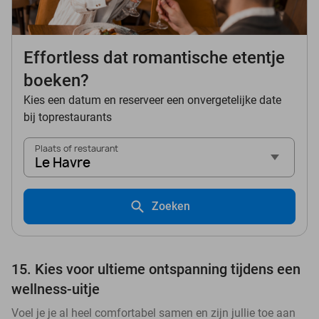
Effortless dat romantische etentje
boeken?
Kies een datum en reserveer een onvergetelijke date
bij toprestaurants
Plaats of restaurant
Le Havre
Zoeken
15. Kies voor ultieme ontspanning tijdens een
wellness-uitje
Voel je je al heel comfortabel samen en zijn jullie toe aan