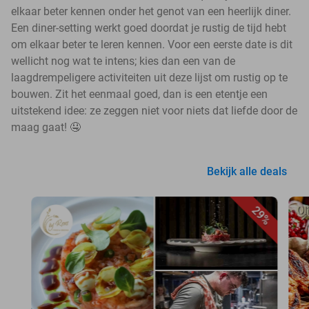
elkaar beter kennen onder het genot van een heerlijk diner.
Een diner-setting werkt goed doordat je rustig de tijd hebt
om elkaar beter te leren kennen. Voor een eerste date is dit
wellicht nog wat te intens; kies dan een van de
laagdrempeligere activiteiten uit deze lijst om rustig op te
bouwen. Zit het eenmaal goed, dan is een etentje een
uitstekend idee: ze zeggen niet voor niets dat liefde door de
maag gaat! 🤤
Bekijk alle deals
29%