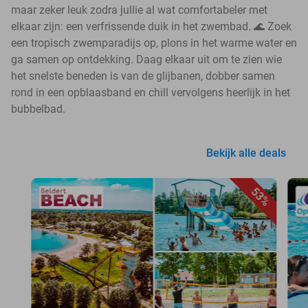
maar zeker leuk zodra jullie al wat comfortabeler met
elkaar zijn: een verfrissende duik in het zwembad. 🌊 Zoek
een tropisch zwemparadijs op, plons in het warme water en
ga samen op ontdekking. Daag elkaar uit om te zien wie
het snelste beneden is van de glijbanen, dobber samen
rond in een opblaasband en chill vervolgens heerlijk in het
bubbelbad.
Bekijk alle deals
53%