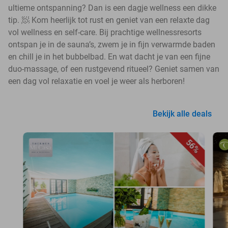
ultieme ontspanning? Dan is een dagje wellness een dikke
tip. 🧖 Kom heerlijk tot rust en geniet van een relaxte dag
vol wellness en self-care. Bij prachtige wellnessresorts
ontspan je in de sauna’s, zwem je in fijn verwarmde baden
en chill je in het bubbelbad. En wat dacht je van een fijne
duo-massage, of een rustgevend ritueel? Geniet samen van
een dag vol relaxatie en voel je weer als herboren!
Bekijk alle deals
56%