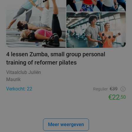
4 lessen Zumba, small group personal
training of reformer pilates
Vitaalclub Juliën
Maurik
Verkocht: 22
€39
Regulier
€22
,50
Meer weergeven