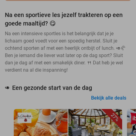
Na een sportieve les jezelf trakteren op een
goede maaltijd? 😋
Na een intensieve sportles is het belangrijk dat je je
lichaam goed voedt voor een spoedig herstel. Sluit je
ochtend sporten af met een heerlijk ontbijt of lunch. 🥑🥐
Ben je iemand die liever wat later op de dag sport? Sluit
dan je dag af met een smakelijk diner. 🍴 Dat heb je wel
verdient na al die inspanning!
Een gezonde start van de dag
🥑
Bekijk alle deals
27%