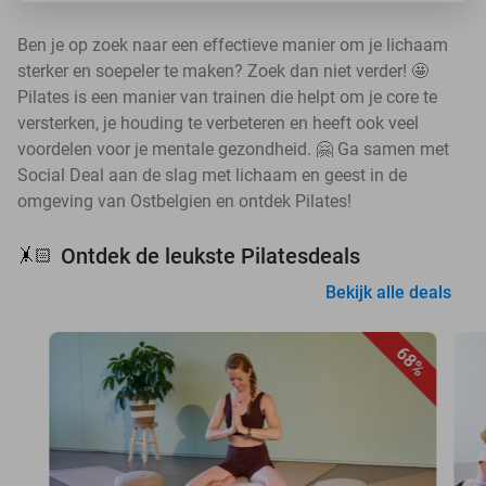
Ben je op zoek naar een effectieve manier om je lichaam
sterker en soepeler te maken? Zoek dan niet verder! 🤩
Pilates is een manier van trainen die helpt om je core te
versterken, je houding te verbeteren en heeft ook veel
voordelen voor je mentale gezondheid. 🤗 Ga samen met
Social Deal aan de slag met lichaam en geest in de
omgeving van Ostbelgien en ontdek Pilates!
Ontdek de leukste Pilatesdeals
🤸🏻
Bekijk alle deals
68%