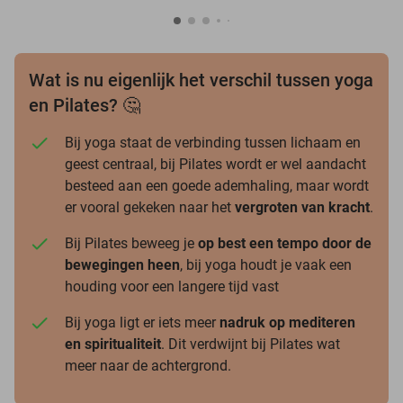
Wat is nu eigenlijk het verschil tussen yoga
en Pilates? 🤔
Bij yoga staat de verbinding tussen lichaam en
geest centraal, bij Pilates wordt er wel aandacht
besteed aan een goede ademhaling, maar wordt
er vooral gekeken naar het
vergroten van kracht
.
Bij Pilates beweeg je
op best een tempo door de
bewegingen heen
, bij yoga houdt je vaak een
houding voor een langere tijd vast
Bij yoga ligt er iets meer
nadruk op mediteren
en spiritualiteit
. Dit verdwijnt bij Pilates wat
meer naar de achtergrond.