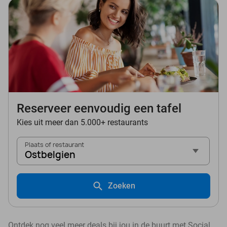
Reserveer eenvoudig een tafel
Kies uit meer dan 5.000+ restaurants
Plaats of restaurant
Ostbelgien
Zoeken
Ontdek nog veel meer deals bij jou in de buurt met Social