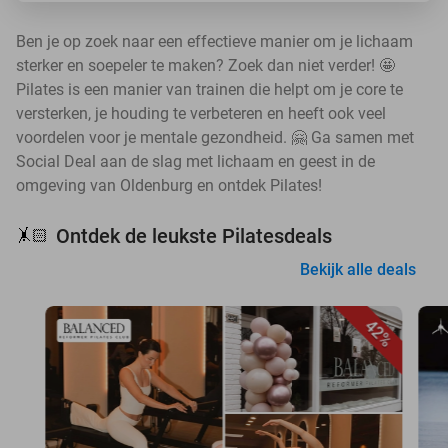
Ben je op zoek naar een effectieve manier om je lichaam
sterker en soepeler te maken? Zoek dan niet verder! 🤩
Pilates is een manier van trainen die helpt om je core te
versterken, je houding te verbeteren en heeft ook veel
voordelen voor je mentale gezondheid. 🤗 Ga samen met
Social Deal aan de slag met lichaam en geest in de
omgeving van Oldenburg en ontdek Pilates!
Ontdek de leukste Pilatesdeals
🤸🏻
Bekijk alle deals
42%