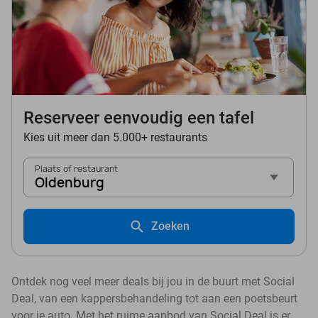
Reserveer eenvoudig een tafel
Kies uit meer dan 5.000+ restaurants
Plaats of restaurant
Oldenburg
Zoeken
Ontdek nog veel meer deals bij jou in de buurt met Social
Deal, van een kappersbehandeling tot aan een poetsbeurt
voor je auto. Met het ruime aanbod van Social Deal is er