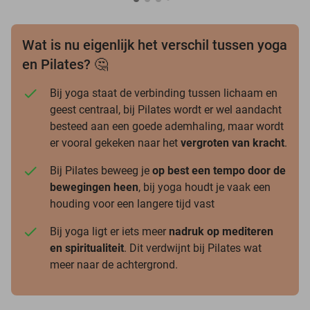
Wat is nu eigenlijk het verschil tussen yoga
en Pilates? 🤔
Bij yoga staat de verbinding tussen lichaam en
geest centraal, bij Pilates wordt er wel aandacht
besteed aan een goede ademhaling, maar wordt
er vooral gekeken naar het
vergroten van kracht
.
Bij Pilates beweeg je
op best een tempo door de
bewegingen heen
, bij yoga houdt je vaak een
houding voor een langere tijd vast
Bij yoga ligt er iets meer
nadruk op mediteren
en spiritualiteit
. Dit verdwijnt bij Pilates wat
meer naar de achtergrond.