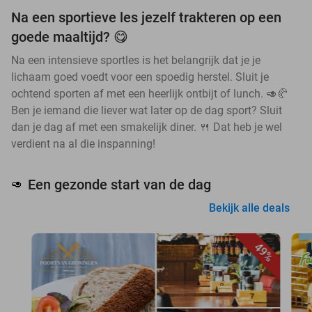
Na een sportieve les jezelf trakteren op een
goede maaltijd? 😋
Na een intensieve sportles is het belangrijk dat je je
lichaam goed voedt voor een spoedig herstel. Sluit je
ochtend sporten af met een heerlijk ontbijt of lunch. 🥑🥐
Ben je iemand die liever wat later op de dag sport? Sluit
dan je dag af met een smakelijk diner. 🍴 Dat heb je wel
verdient na al die inspanning!
Een gezonde start van de dag
🥑
Bekijk alle deals
49%