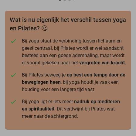
Wat is nu eigenlijk het verschil tussen yoga
en Pilates? 🤔
Bij yoga staat de verbinding tussen lichaam en
geest centraal, bij Pilates wordt er wel aandacht
besteed aan een goede ademhaling, maar wordt
er vooral gekeken naar het
vergroten van kracht
.
Bij Pilates beweeg je
op best een tempo door de
bewegingen heen
, bij yoga houdt je vaak een
houding voor een langere tijd vast
Bij yoga ligt er iets meer
nadruk op mediteren
en spiritualiteit
. Dit verdwijnt bij Pilates wat
meer naar de achtergrond.