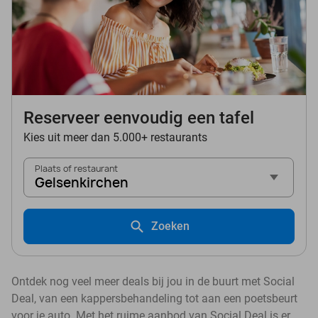
Reserveer eenvoudig een tafel
Kies uit meer dan 5.000+ restaurants
Plaats of restaurant
Gelsenkirchen
Zoeken
Ontdek nog veel meer deals bij jou in de buurt met Social
Deal, van een kappersbehandeling tot aan een poetsbeurt
voor je auto. Met het ruime aanbod van Social Deal is er