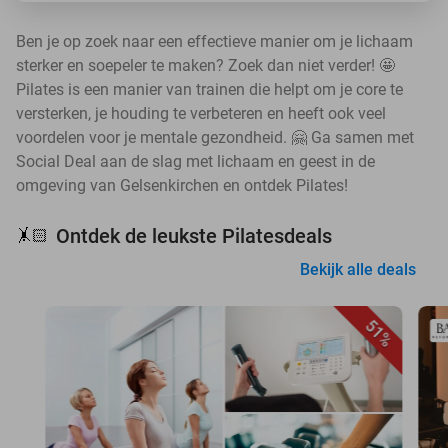
Ben je op zoek naar een effectieve manier om je lichaam
sterker en soepeler te maken? Zoek dan niet verder! 🤩
Pilates is een manier van trainen die helpt om je core te
versterken, je houding te verbeteren en heeft ook veel
voordelen voor je mentale gezondheid. 🤗 Ga samen met
Social Deal aan de slag met lichaam en geest in de
omgeving van Gelsenkirchen en ontdek Pilates!
Ontdek de leukste Pilatesdeals
🤸🏻
Bekijk alle deals
51%