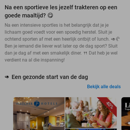
Na een sportieve les jezelf trakteren op een
goede maaltijd? 😋
Na een intensieve sportles is het belangrijk dat je je
lichaam goed voedt voor een spoedig herstel. Sluit je
ochtend sporten af met een heerlijk ontbijt of lunch. 🥑🥐
Ben je iemand die liever wat later op de dag sport? Sluit
dan je dag af met een smakelijk diner. 🍴 Dat heb je wel
verdient na al die inspanning!
Een gezonde start van de dag
🥑
Bekijk alle deals
40%