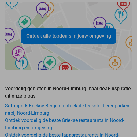
Ontdek alle topdeals in jouw omgeving
Voordelig genieten in Noord-Limburg: haal deal-inspiratie
uit onze blogs
Safaripark Beekse Bergen: ontdek de leukste dierenparken
nabij Noord-Limburg
Ontdek voordelig de beste Griekse restaurants in Noord-
Limburg en omgeving
Ontdek voordelig de beste tapasrestaurants in Noord-