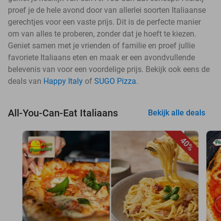
proef je de hele avond door van allerlei soorten Italiaanse
gerechtjes voor een vaste prijs. Dit is de perfecte manier
om van alles te proberen, zonder dat je hoeft te kiezen.
Geniet samen met je vrienden of familie en proef jullie
favoriete Italiaans eten en maak er een avondvullende
belevenis van voor een voordelige prijs. Bekijk ook eens de
deals van
Happy Italy
of
SUGO Pizza
.
All-You-Can-Eat Italiaans
Bekijk alle deals
40%