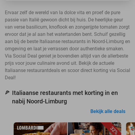
Ervaar zelf de wereld van la dolce vita en proef de pure
passie van Italië gewoon dicht bij huis. De heerlijke geur
van verse basilicum, knoflook en zongerijpte tomaten zorgt
ervoor dat je al aan het watertanden bent. Schuif gezellig
aan bij de beste Italiaanse restaurants in Noord-Limburg en
omgeving en laat je verrassen door authentieke smaken.
Via Social Deal geniet je bovendien altijd van de allerbeste
prijs voor jouw culinaire avond uit. Bekijk de actuele
Italiaanse restaurantdeals en scoor direct korting via Social
Deal!
Italiaanse restaurants met korting in en
🍕
nabij Noord-Limburg
Bekijk alle deals
32%