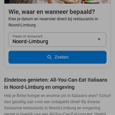
Wie, waar en wanneer bepaald?
Kies je datum en reserveer direct bij restaurants in
Noord-Limburg
Plaats of restaurant
Noord-Limburg
Zoeken
Eindeloos genieten: All-You-Can-Eat Italiaans
in Noord-Limburg en omgeving
Heb je flinke honger en enorme zin in Italiaans eten? Schuif
dan gezellig aan voor een onbeperkt diner! Bij diverse
Italiaanse restaurants in Noord-Limburg en omgeving
geniet je heerlijk van een All-You-Can-Eat-concept. Hierbij