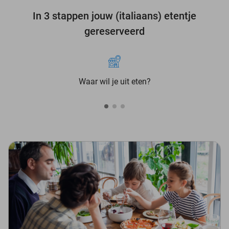
In 3 stappen jouw (italiaans) etentje
gereserveerd
Waar wil je uit eten?