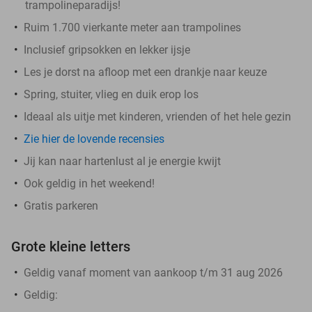
trampolineparadijs!
Ruim 1.700 vierkante meter aan trampolines
Inclusief gripsokken en lekker ijsje
Les je dorst na afloop met een drankje naar keuze
Spring, stuiter, vlieg en duik erop los
Ideaal als uitje met kinderen, vrienden of het hele gezin
Zie hier de lovende recensies
Jij kan naar hartenlust al je energie kwijt
Ook geldig in het weekend!
Gratis parkeren
Grote kleine letters
Geldig vanaf moment van aankoop t/m 31 aug 2026
Geldig: