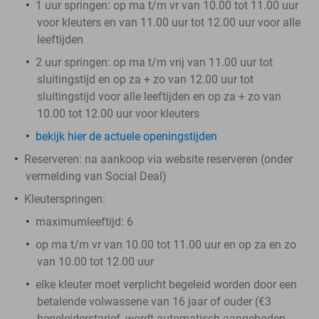
1 uur springen
: op ma t/m vr van 10.00 tot 11.00 uur
voor kleuters en van 11.00 uur tot 12.00 uur voor alle
leeftijden
2 uur springen
: op ma t/m vrij van 11.00 uur tot
sluitingstijd en op za + zo van 12.00 uur tot
sluitingstijd voor alle leeftijden en op za + zo van
10.00 tot 12.00 uur voor kleuters
bekijk hier de actuele openingstijden
Reserveren:
na aankoop via website reserveren (onder
vermelding van Social Deal)
Kleuterspringen:
maximumleeftijd: 6
op ma t/m vr van 10.00 tot 11.00 uur en op za en zo
van 10.00 tot 12.00 uur
elke kleuter moet verplicht begeleid worden door een
betalende volwassene van 16 jaar of ouder (€3
begeleiderstarief, wordt automatisch aangeboden