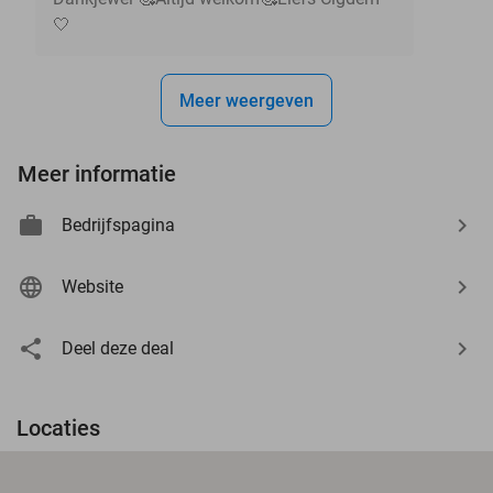
🤍
Meer weergeven
Meer informatie
Bedrijfspagina
Website
Deel deze deal
Locaties