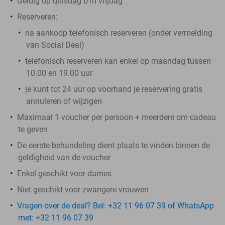
Geldig op dinsdag t/m vrijdag
Reserveren:
na aankoop telefonisch reserveren (onder vermelding
van Social Deal)
telefonisch reserveren kan enkel op maandag tussen
10.00 en 19.00 uur
je kunt tot 24 uur op voorhand je reservering gratis
annuleren of wijzigen
Maximaal 1 voucher per persoon + meerdere om cadeau
te geven
De eerste behandeling dient plaats te vinden binnen de
geldigheid van de voucher
Enkel geschikt voor dames
Niet geschikt voor zwangere vrouwen
Vragen over de deal? Bel: +32 11 96 07 39 of WhatsApp
met: +32 11 96 07 39