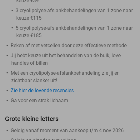
keuze €39
3 cryolipolyse-afslankbehandelingen van 1 zone naar
keuze €115
5 cryolipolyse-afslankbehandelingen van 1 zone naar
keuze €185
Reken af met vetcellen door deze effectieve methode
Jij hebt keuze uit het behandelen van de buik, love
handles of billen
Met een cryolipolyse-afslankbehandeling zie jij er
zichtbaar slanker uit!
Zie hier de lovende recensies
Ga voor een strak lichaam
Grote kleine letters
Geldig vanaf moment van aankoop t/m 4 nov 2026