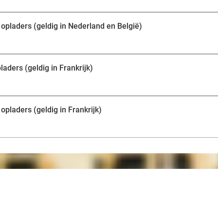
 opladers (geldig in Nederland en België)
laders (geldig in Frankrijk)
opladers (geldig in Frankrijk)