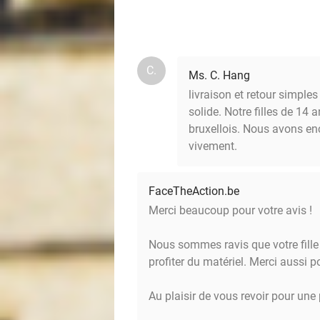
C.
Ms. C. Hang
livraison et retour simples
solide. Notre filles de 1
bruxellois. Nous avons en
vivement.
FaceTheAction.be
Merci beaucoup pour votre avis !
Nous sommes ravis que votre fille 
profiter du matériel. Merci aussi po
Au plaisir de vous revoir pour une