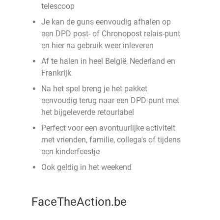
telescoop
Je kan de guns eenvoudig afhalen op
een DPD post- of Chronopost relais-punt
en hier na gebruik weer inleveren
Af te halen in heel België, Nederland en
Frankrijk
Na het spel breng je het pakket
eenvoudig terug naar een DPD-punt met
het bijgeleverde retourlabel
Perfect voor een avontuurlijke activiteit
met vrienden, familie, collega's of tijdens
een kinderfeestje
Ook geldig in het weekend
FaceTheAction.be