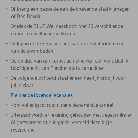
Of breng een bezoekje aan de bruisende stad Nijmegen
of Den Bosch
Ontdek de BLUE Wellnessboot: met 40 verschillende
sauna- en wellnessfaciliteiten
Ontspan in de verschillende sauna's, whirlpool of een
van de zwembaden
Op de dag van aankomst geniet je van een verrukkelijk
hoofdgerecht van Fletcher's à la carte diner
De volgende ochtend staat er een heerlijk ontbijt voor
jullie klaar
Zie hier de lovende recensies
Kom volledig tot rust tijdens deze minivakantie!
Uiteraard wordt er rekening gehouden met vegetariërs en
(di)eetwensen of allergieën, vermeld deze bij je
reservering