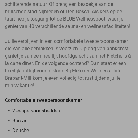
schitterende natuur. Of breng een bezoekje aan de
bruisende stad Nijmegen of Den Bosch. Als kers op de
taart heb je toegang tot de BLUE Wellnessboot, waar je
geniet van 40 verschillende sauna- en wellnessfaciliteiten!
Jullie verblijven in een comfortabele tweepersoonskamer,
die van alle gemakken is voorzien. Op dag van aankomst
geniet je van een heerlijk hoofdgerecht van het Fletcher's à
la carte diner. En de volgende ochtend? Dan staat er een
heerlijk ontbijt voor je klaar. Bij Fletcher Wellness-Hotel
Brabant-Mill kom je even volledig tot rust tijdens jullie
minivakantie!
Comfortabele tweepersoonskamer
2 eenpersoonsbedden
Bureau
Douche