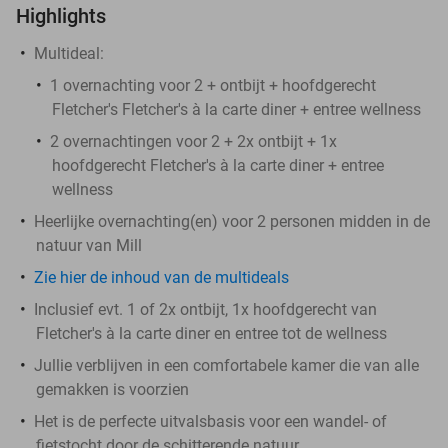
Highlights
Multideal:
1 overnachting voor 2 + ontbijt + hoofdgerecht
Fletcher's Fletcher's à la carte diner + entree wellness
2 overnachtingen voor 2 + 2x ontbijt + 1x
hoofdgerecht Fletcher's à la carte diner + entree
wellness
Heerlijke overnachting(en) voor 2 personen midden in de
natuur van Mill
Zie hier de inhoud van de multideals
Inclusief evt. 1 of 2x ontbijt, 1x hoofdgerecht van
Fletcher's à la carte diner en entree tot de wellness
Jullie verblijven in een comfortabele kamer die van alle
gemakken is voorzien
Het is de perfecte uitvalsbasis voor een wandel- of
fietstocht door de schitterende natuur