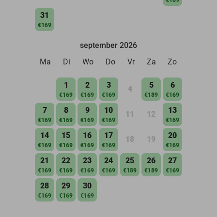
31
€169
september 2026
Ma
Di
Wo
Do
Vr
Za
Zo
1
2
3
5
6
4
€169
€169
€169
€189
€169
7
8
9
10
13
11
12
€169
€169
€169
€169
€169
14
15
16
17
20
18
19
€169
€169
€169
€169
€169
21
22
23
24
25
26
27
€169
€169
€169
€169
€189
€189
€169
28
29
30
€169
€169
€169