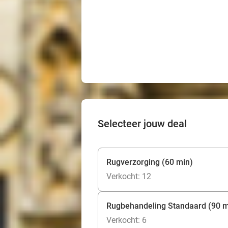
Selecteer jouw deal
Rugverzorging (60 min)
Verkocht: 12
Rugbehandeling Standaard (90 m
Verkocht: 6