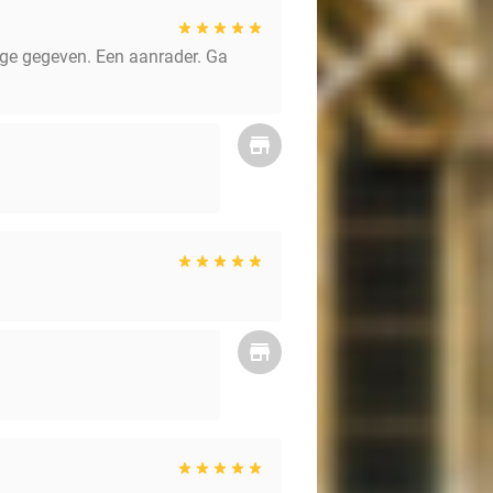
ge gegeven. Een aanrader. Ga