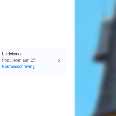
Liedekerke
Populierenlaan 27
Routebeschrijving