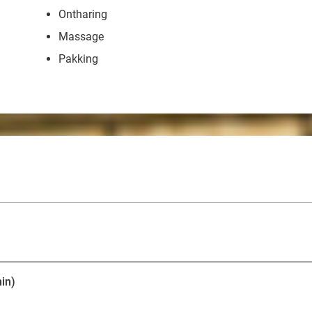
Ontharing
Massage
Pakking
in)