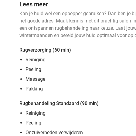
Lees meer
Kan je huid wel een oppepper gebruiken? Dan ben je 
het goede adres! Maak kennis met dit prachtig salon in
een ontspannen rugbehandeling naar keuze. Laat jouw
wintermaanden en bereid jouw huid optimaal voor op 
Rugverzorging (60 min)
Reiniging
Peeling
Massage
Pakking
Rugbehandeling Standaard (90 min)
Reiniging
Peeling
Onzuiverheden verwijderen