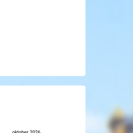
oktober 2026