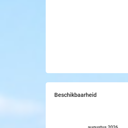
Beschikbaarheid
augustus 2026