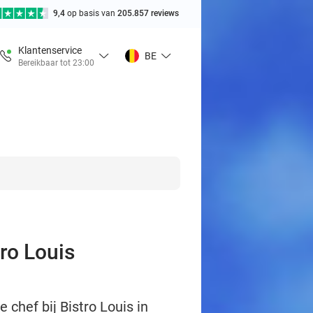
9,4
op basis van
205.857 reviews
Klantenservice
BE
Bereikbaar tot 23:00
ro Louis
chef bij Bistro Louis in