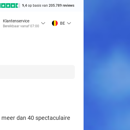
9,4
op basis van
205.789 reviews
Klantenservice
BE
Bereikbaar vanaf 07:00
: meer dan 40 spectaculaire